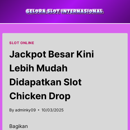
Skip
to
content
SLOT ONLINE
Jackpot Besar Kini
Lebih Mudah
Didapatkan Slot
Chicken Drop
By
adminky09
10/03/2025
Bagikan