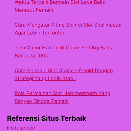
Waktu Terbaik Bermain Slot Lava Balls
Menurut Pemain
Cara Mengatur Ritme Spin di Slot Spellmaster
Agar Lebih Terkontrol
Tren Gacor Hari Ini di Game Slot Big Bass
Bonanza 1000
Cara Bermain Slot Oracle Of Gold Dengan
Strategi Yang Lebih Stabil
Pola Permainan Slot Hammerstorm Yang
Banyak Dicoba Pemain
Referensi Situs Terbaik
linkfuso.com