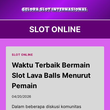
Skip
to
content
SLOT ONLINE
SLOT ONLINE
Waktu Terbaik Bermain
Slot Lava Balls Menurut
Pemain
04/20/2026
Dalam beberapa diskusi komunitas