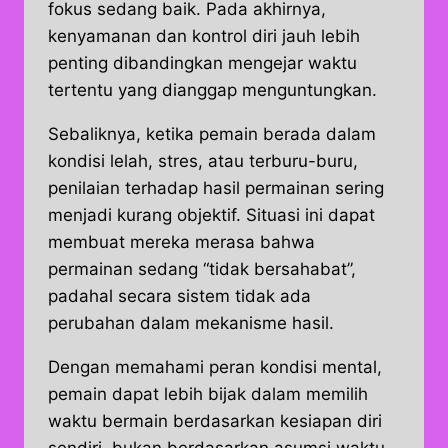
fokus sedang baik. Pada akhirnya,
kenyamanan dan kontrol diri jauh lebih
penting dibandingkan mengejar waktu
tertentu yang dianggap menguntungkan.
Sebaliknya, ketika pemain berada dalam
kondisi lelah, stres, atau terburu-buru,
penilaian terhadap hasil permainan sering
menjadi kurang objektif. Situasi ini dapat
membuat mereka merasa bahwa
permainan sedang “tidak bersahabat”,
padahal secara sistem tidak ada
perubahan dalam mekanisme hasil.
Dengan memahami peran kondisi mental,
pemain dapat lebih bijak dalam memilih
waktu bermain berdasarkan kesiapan diri