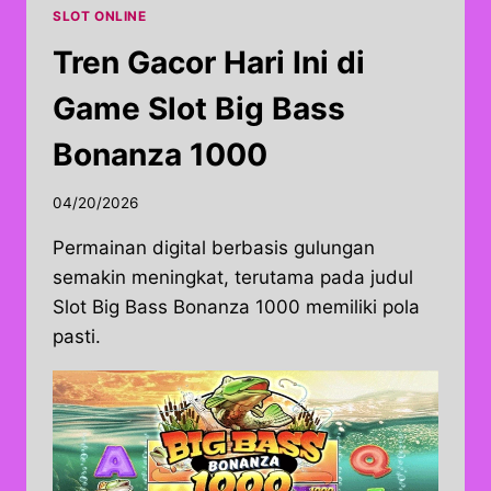
SLOT ONLINE
Tren Gacor Hari Ini di
Game Slot Big Bass
Bonanza 1000
04/20/2026
Permainan digital berbasis gulungan
semakin meningkat, terutama pada judul
Slot Big Bass Bonanza 1000 memiliki pola
pasti.