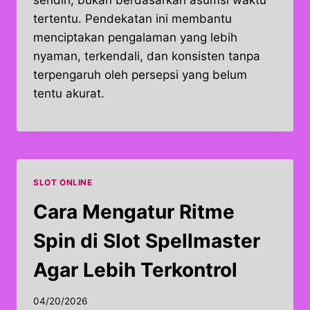
sendiri, bukan berdasarkan asumsi waktu
tertentu. Pendekatan ini membantu
menciptakan pengalaman yang lebih
nyaman, terkendali, dan konsisten tanpa
terpengaruh oleh persepsi yang belum
tentu akurat.
SLOT ONLINE
Cara Mengatur Ritme
Spin di Slot Spellmaster
Agar Lebih Terkontrol
04/20/2026