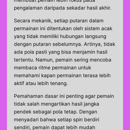
pengalaman daripada sekadar hasil akhir.
Secara mekanik, setiap putaran dalam
permainan ini ditentukan oleh sistem acak
yang tidak memiliki hubungan langsung
dengan putaran sebelumnya. Artinya, tidak
ada pola pasti yang bisa menjamin hasil
tertentu. Namun, pemain sering mencoba
membaca ritme permainan untuk
memahami kapan permainan terasa lebih
aktif atau lebih tenang.
Pemahaman dasar ini penting agar pemain
tidak salah mengartikan hasil jangka
pendek sebagai pola tetap. Dengan
menyadari bahwa setiap spin berdiri
sendiri, pemain dapat lebih mudah