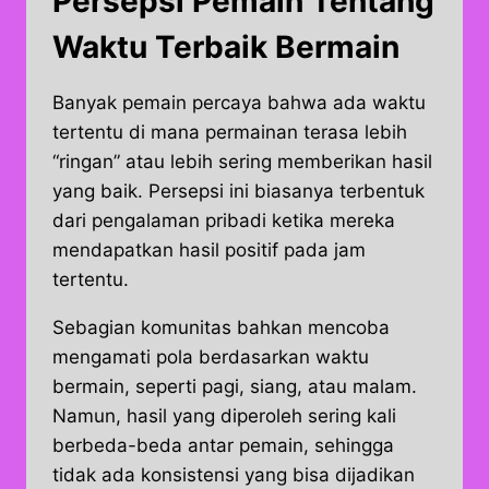
Persepsi Pemain Tentang
Waktu Terbaik Bermain
Banyak pemain percaya bahwa ada waktu
tertentu di mana permainan terasa lebih
“ringan” atau lebih sering memberikan hasil
yang baik. Persepsi ini biasanya terbentuk
dari pengalaman pribadi ketika mereka
mendapatkan hasil positif pada jam
tertentu.
Sebagian komunitas bahkan mencoba
mengamati pola berdasarkan waktu
bermain, seperti pagi, siang, atau malam.
Namun, hasil yang diperoleh sering kali
berbeda-beda antar pemain, sehingga
tidak ada konsistensi yang bisa dijadikan