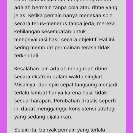
adalah bermain tanpa pola atau ritme yang
jelas. Ketika pemain hanya menekan spin
secara terus-menerus tanpa jeda, mereka
kehilangan kesempatan untuk
mengevaluasi hasil secara objektif. Hal ini
sering membuat permainan terasa tidak
terkendali.
Kesalahan lain adalah mengubah ritme
secara ekstrem dalam waktu singkat.
Misalnya, dari spin cepat langsung menjadi
terlalu lambat hanya karena hasil tidak
sesuai harapan. Perubahan drastis seperti
ini dapat mengganggu konsistensi strategi
yang sedang dijalankan.
Selain itu, banyak pemain yang terlalu