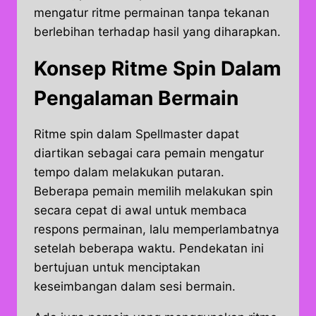
mengatur ritme permainan tanpa tekanan
berlebihan terhadap hasil yang diharapkan.
Konsep Ritme Spin Dalam
Pengalaman Bermain
Ritme spin dalam Spellmaster dapat
diartikan sebagai cara pemain mengatur
tempo dalam melakukan putaran.
Beberapa pemain memilih melakukan spin
secara cepat di awal untuk membaca
respons permainan, lalu memperlambatnya
setelah beberapa waktu. Pendekatan ini
bertujuan untuk menciptakan
keseimbangan dalam sesi bermain.