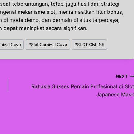
oal keberuntungan, tetapi juga hasil dari strategi
genal mekanisme slot, memanfaatkan fitur bonus,
h di mode demo, dan bermain di situs terpercaya,
apat meningkat secara signifikan.
nival Cove
#
Slot Carnival Cove
#
SLOT ONLINE
NEXT
Rahasia Sukses Pemain Profesional di Slot
Japanese Mask