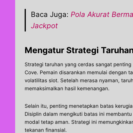
Baca Juga:
Pola Akurat Berma
Jackpot
Mengatur Strategi Taruha
Strategi taruhan yang cerdas sangat pentin
Cove. Pemain disarankan memulai dengan ta
volatilitas slot. Setelah merasa nyaman, tar
memaksimalkan hasil kemenangan.
Selain itu, penting menetapkan batas kerug
Disiplin dalam mengikuti batas ini membant
modal tetap aman. Strategi ini memungkinka
tekanan finansial.