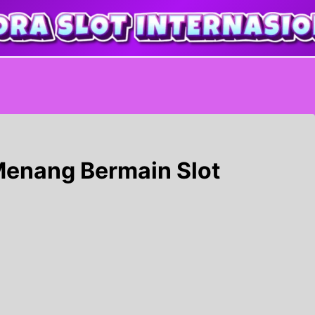
Menang Bermain Slot