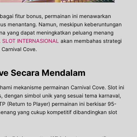
rbagai fitur bonus, permainan ini menawarkan
gus menantang. Namun, meskipun keberuntungan
hana yang dapat meningkatkan peluang menang
 SLOT INTERNASIONAL
akan membahas strategi
Carnival Cove.
ove Secara Mendalam
ami mekanisme permainan Carnival Cove. Slot ini
s, dengan simbol unik yang sesuai tema karnaval,
P (Return to Player) permainan ini berkisar 95-
menang yang cukup kompetitif dibandingkan slot