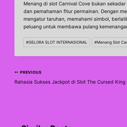
Menang di slot Carnival Cove bukan sekadar s
dan pemahaman fitur permainan. Dengan men
mengatur taruhan, memahami simbol, berlati
peluang untuk membawa pulang kemenangan d
Post
#
GELORA SLOT INTERNASIONAL
#
Menang Slot Car
Tags:
Post
PREVIOUS
Rahasia Sukses Jackpot di Slot The Cursed King
navigation