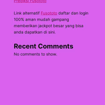
Prediksi Fusototo
Link alternatif
Fusototo
daftar dan login
100% aman mudah gampang
memberikan jackpot besar yang bisa
anda dapatkan di sini.
Recent Comments
No comments to show.