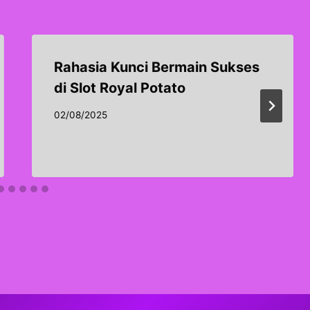
Rahasia Kunci Bermain Sukses
di Slot Royal Potato
02/08/2025