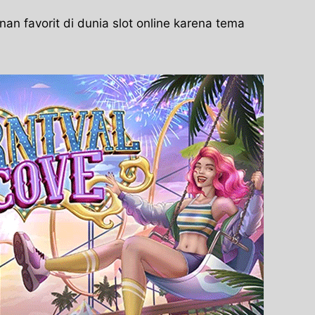
an favorit di dunia slot online karena tema