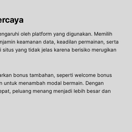
ercaya
engaruhi oleh platform yang digunakan. Memilih
menjamin keamanan data, keadilan permainan, serta
itus yang tidak jelas karena berisiko merugikan
rkan bonus tambahan, seperti welcome bonus
kan untuk menambah modal bermain. Dengan
tepat, peluang menang menjadi lebih besar dan