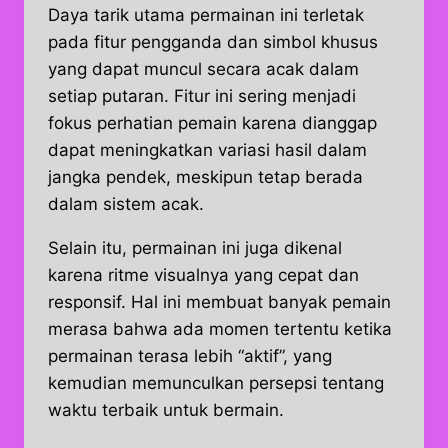
Daya tarik utama permainan ini terletak
pada fitur pengganda dan simbol khusus
yang dapat muncul secara acak dalam
setiap putaran. Fitur ini sering menjadi
fokus perhatian pemain karena dianggap
dapat meningkatkan variasi hasil dalam
jangka pendek, meskipun tetap berada
dalam sistem acak.
Selain itu, permainan ini juga dikenal
karena ritme visualnya yang cepat dan
responsif. Hal ini membuat banyak pemain
merasa bahwa ada momen tertentu ketika
permainan terasa lebih “aktif”, yang
kemudian memunculkan persepsi tentang
waktu terbaik untuk bermain.