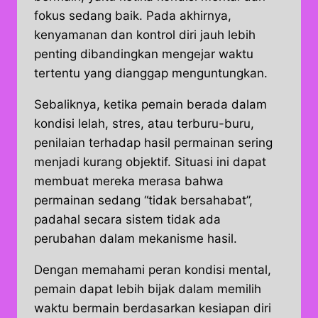
fokus sedang baik. Pada akhirnya,
kenyamanan dan kontrol diri jauh lebih
penting dibandingkan mengejar waktu
tertentu yang dianggap menguntungkan.
Sebaliknya, ketika pemain berada dalam
kondisi lelah, stres, atau terburu-buru,
penilaian terhadap hasil permainan sering
menjadi kurang objektif. Situasi ini dapat
membuat mereka merasa bahwa
permainan sedang “tidak bersahabat”,
padahal secara sistem tidak ada
perubahan dalam mekanisme hasil.
Dengan memahami peran kondisi mental,
pemain dapat lebih bijak dalam memilih
waktu bermain berdasarkan kesiapan diri