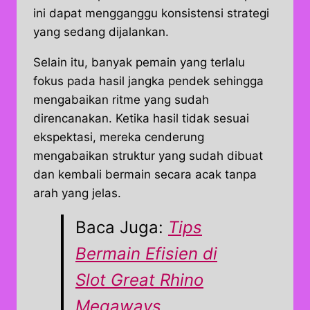
ini dapat mengganggu konsistensi strategi
yang sedang dijalankan.
Selain itu, banyak pemain yang terlalu
fokus pada hasil jangka pendek sehingga
mengabaikan ritme yang sudah
direncanakan. Ketika hasil tidak sesuai
ekspektasi, mereka cenderung
mengabaikan struktur yang sudah dibuat
dan kembali bermain secara acak tanpa
arah yang jelas.
Baca Juga:
Tips
Bermain Efisien di
Slot Great Rhino
Megaways