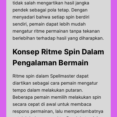
tidak salah mengartikan hasil jangka
pendek sebagai pola tetap. Dengan
menyadari bahwa setiap spin berdiri
sendiri, pemain dapat lebih mudah
mengatur ritme permainan tanpa tekanan
berlebihan terhadap hasil yang diharapkan.
Konsep Ritme Spin Dalam
Pengalaman Bermain
Ritme spin dalam Spellmaster dapat
diartikan sebagai cara pemain mengatur
tempo dalam melakukan putaran.
Beberapa pemain memilih melakukan spin
secara cepat di awal untuk membaca
respons permainan, lalu memperlambatnya