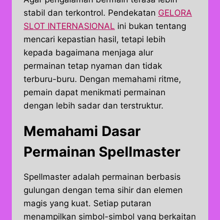
stabil dan terkontrol. Pendekatan
GELORA
SLOT INTERNASIONAL
ini bukan tentang
mencari kepastian hasil, tetapi lebih
kepada bagaimana menjaga alur
permainan tetap nyaman dan tidak
terburu-buru. Dengan memahami ritme,
pemain dapat menikmati permainan
dengan lebih sadar dan terstruktur.
Memahami Dasar
Permainan Spellmaster
Spellmaster adalah permainan berbasis
gulungan dengan tema sihir dan elemen
magis yang kuat. Setiap putaran
menampilkan simbol-simbol yang berkaitan