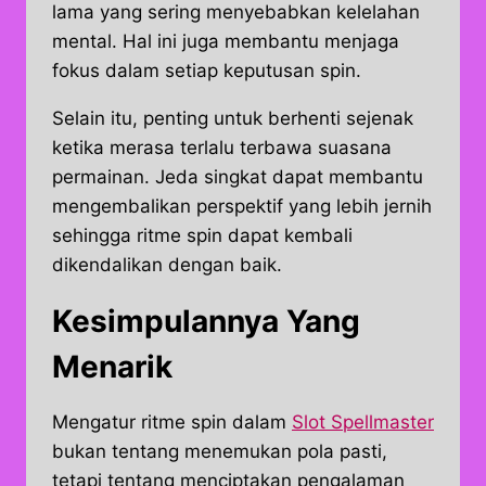
lama yang sering menyebabkan kelelahan
mental. Hal ini juga membantu menjaga
fokus dalam setiap keputusan spin.
Selain itu, penting untuk berhenti sejenak
ketika merasa terlalu terbawa suasana
permainan. Jeda singkat dapat membantu
mengembalikan perspektif yang lebih jernih
sehingga ritme spin dapat kembali
dikendalikan dengan baik.
Kesimpulannya Yang
Menarik
Mengatur ritme spin dalam
Slot Spellmaster
bukan tentang menemukan pola pasti,
tetapi tentang menciptakan pengalaman