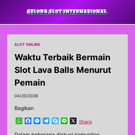
Skip
to
content
SLOT ONLINE
Waktu Terbaik Bermain
Slot Lava Balls Menurut
Pemain
04/20/2026
Bagikan
WhatsApp
Facebook
Messenger
Telegram
Skype
Line
X
Share
Dalam beberapa diskusi komunitas