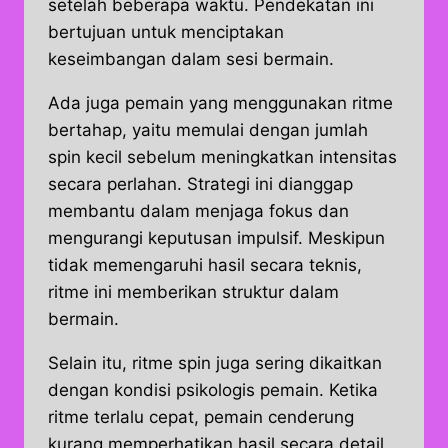
setelah beberapa waktu. Pendekatan ini
bertujuan untuk menciptakan
keseimbangan dalam sesi bermain.
Ada juga pemain yang menggunakan ritme
bertahap, yaitu memulai dengan jumlah
spin kecil sebelum meningkatkan intensitas
secara perlahan. Strategi ini dianggap
membantu dalam menjaga fokus dan
mengurangi keputusan impulsif. Meskipun
tidak memengaruhi hasil secara teknis,
ritme ini memberikan struktur dalam
bermain.
Selain itu, ritme spin juga sering dikaitkan
dengan kondisi psikologis pemain. Ketika
ritme terlalu cepat, pemain cenderung
kurang memperhatikan hasil secara detail.