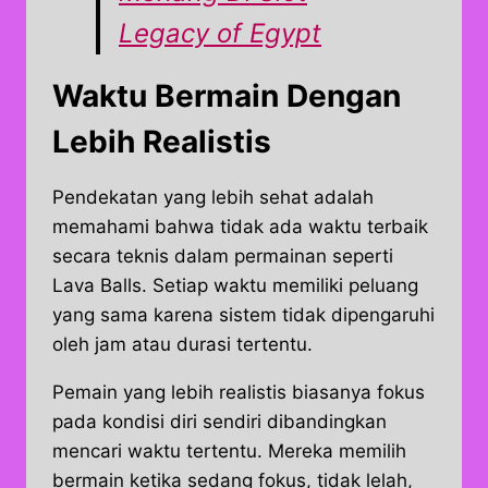
Legacy of Egypt
Waktu Bermain Dengan
Lebih Realistis
Pendekatan yang lebih sehat adalah
memahami bahwa tidak ada waktu terbaik
secara teknis dalam permainan seperti
Lava Balls. Setiap waktu memiliki peluang
yang sama karena sistem tidak dipengaruhi
oleh jam atau durasi tertentu.
Pemain yang lebih realistis biasanya fokus
pada kondisi diri sendiri dibandingkan
mencari waktu tertentu. Mereka memilih
bermain ketika sedang fokus, tidak lelah,