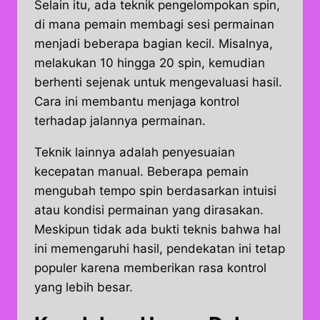
Selain itu, ada teknik pengelompokan spin,
di mana pemain membagi sesi permainan
menjadi beberapa bagian kecil. Misalnya,
melakukan 10 hingga 20 spin, kemudian
berhenti sejenak untuk mengevaluasi hasil.
Cara ini membantu menjaga kontrol
terhadap jalannya permainan.
Teknik lainnya adalah penyesuaian
kecepatan manual. Beberapa pemain
mengubah tempo spin berdasarkan intuisi
atau kondisi permainan yang dirasakan.
Meskipun tidak ada bukti teknis bahwa hal
ini memengaruhi hasil, pendekatan ini tetap
populer karena memberikan rasa kontrol
yang lebih besar.