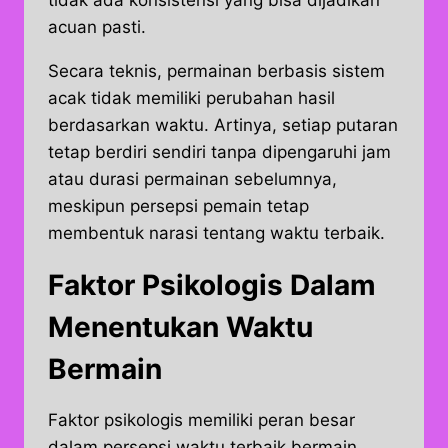
tidak ada konsistensi yang bisa dijadikan
acuan pasti.
Secara teknis, permainan berbasis sistem
acak tidak memiliki perubahan hasil
berdasarkan waktu. Artinya, setiap putaran
tetap berdiri sendiri tanpa dipengaruhi jam
atau durasi permainan sebelumnya,
meskipun persepsi pemain tetap
membentuk narasi tentang waktu terbaik.
Faktor Psikologis Dalam
Menentukan Waktu
Bermain
Faktor psikologis memiliki peran besar
dalam persepsi waktu terbaik bermain