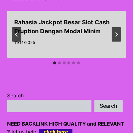
Rahasia Jackpot Besar Slot Cash
Eruption Dengan Modal Minim
11/14/2025
Search
Search
NEED BACKLINK HIGH QUALITY and RELEVANT
?
let us help.
click here