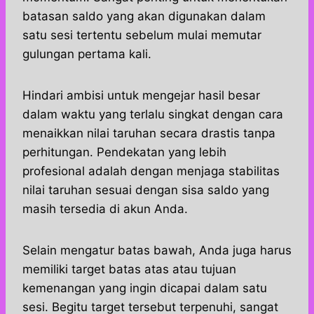
batasan saldo yang akan digunakan dalam
satu sesi tertentu sebelum mulai memutar
gulungan pertama kali.
Hindari ambisi untuk mengejar hasil besar
dalam waktu yang terlalu singkat dengan cara
menaikkan nilai taruhan secara drastis tanpa
perhitungan. Pendekatan yang lebih
profesional adalah dengan menjaga stabilitas
nilai taruhan sesuai dengan sisa saldo yang
masih tersedia di akun Anda.
Selain mengatur batas bawah, Anda juga harus
memiliki target batas atas atau tujuan
kemenangan yang ingin dicapai dalam satu
sesi. Begitu target tersebut terpenuhi, sangat