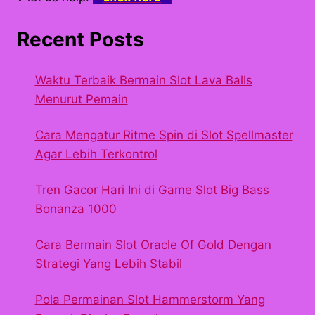
Recent Posts
Waktu Terbaik Bermain Slot Lava Balls
Menurut Pemain
Cara Mengatur Ritme Spin di Slot Spellmaster
Agar Lebih Terkontrol
Tren Gacor Hari Ini di Game Slot Big Bass
Bonanza 1000
Cara Bermain Slot Oracle Of Gold Dengan
Strategi Yang Lebih Stabil
Pola Permainan Slot Hammerstorm Yang