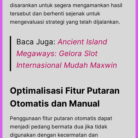
disarankan untuk segera mengamankan hasil
tersebut dan berhenti sejenak untuk
mengevaluasi strategi yang telah dijalankan.
Baca Juga:
Ancient Island
Megaways: Gelora Slot
Internasional Mudah Maxwin
Optimalisasi Fitur Putaran
Otomatis dan Manual
Penggunaan fitur putaran otomatis dapat
menjadi pedang bermata dua jika tidak
digunakan dengan kecermatan dan