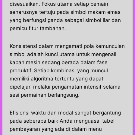
disesuaikan. Fokus utama setiap pemain
seharusnya tertuju pada simbol makam emas
yang berfungsi ganda sebagai simbol liar dan
pemicu fitur tambahan.
Konsistensi dalam mengamati pola kemunculan
simbol adalah kunci utama untuk mengenali
kapan mesin sedang berada dalam fase
produktif. Setiap kombinasi yang muncul
memiliki algoritma tertentu yang dapat
dipelajari melalui pengamatan intensif selama
sesi permainan berlangsung.
Efisiensi waktu dan modal sangat bergantung
pada seberapa baik Anda menguasai tabel
pembayaran yang ada di dalam menu