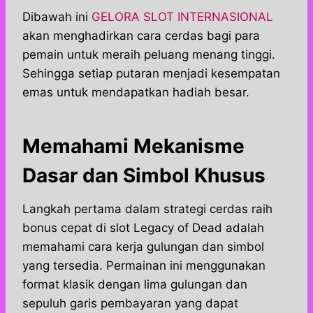
Dibawah ini
GELORA SLOT INTERNASIONAL
akan menghadirkan cara cerdas bagi para
pemain untuk meraih peluang menang tinggi.
Sehingga setiap putaran menjadi kesempatan
emas untuk mendapatkan hadiah besar.
Memahami Mekanisme
Dasar dan Simbol Khusus
Langkah pertama dalam strategi cerdas raih
bonus cepat di slot Legacy of Dead adalah
memahami cara kerja gulungan dan simbol
yang tersedia. Permainan ini menggunakan
format klasik dengan lima gulungan dan
sepuluh garis pembayaran yang dapat