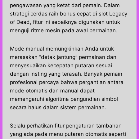
pengawasan yang ketat dari pemain. Dalam
strategi cerdas raih bonus cepat di slot Legacy
of Dead, fitur ini sebaiknya digunakan untuk
menguji ritme mesin pada awal permainan.
Mode manual memungkinkan Anda untuk
merasakan “detak jantung” permainan dan
menyesuaikan kecepatan putaran sesuai
dengan insting yang terasah. Banyak pemain
profesional percaya bahwa pergantian antara
mode otomatis dan manual dapat
memengaruhi algoritma pengundian simbol
secara halus dalam sistem permainan.
Selalu perhatikan fitur pengaturan tambahan
yang ada pada menu putaran otomatis seperti