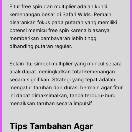
Fitur free spin dan multiplier adalah kunci
kemenangan besar di Safari Wilds. Pemain
disarankan fokus pada putaran yang memiliki
potensi memicu free spin karena biasanya
memberikan pembayaran lebih tinggi
dibanding putaran reguler.
Selain itu, simbol multiplier yang muncul secara
acak dapat meningkatkan total kemenangan
secara signifikan. Strategi yang tepat adalah
mengatur taruhan dan durasi bermain agar fitur
ini dapat dimaksimalkan, tanpa terburu-buru
menaikkan taruhan secara impulsif.
Tips Tambahan Agar