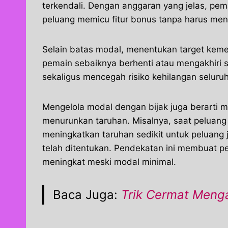
terkendali. Dengan anggaran yang jelas, pe
peluang memicu fitur bonus tanpa harus men
Selain batas modal, menentukan target kemen
pemain sebaiknya berhenti atau mengakhiri se
sekaligus mencegah risiko kehilangan seluru
Mengelola modal dengan bijak juga berarti 
menurunkan taruhan. Misalnya, saat peluang
meningkatkan taruhan sedikit untuk peluang j
telah ditentukan. Pendekatan ini membuat p
meningkat meski modal minimal.
Baca Juga:
Trik Cermat Menga