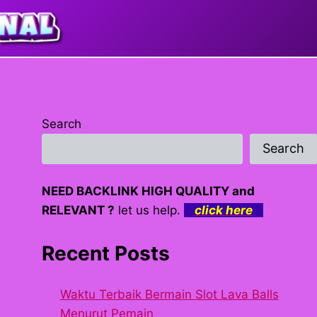
Search
Search
NEED BACKLINK HIGH QUALITY and
RELEVANT ?
let us help.
click here
Recent Posts
Waktu Terbaik Bermain Slot Lava Balls
Menurut Pemain