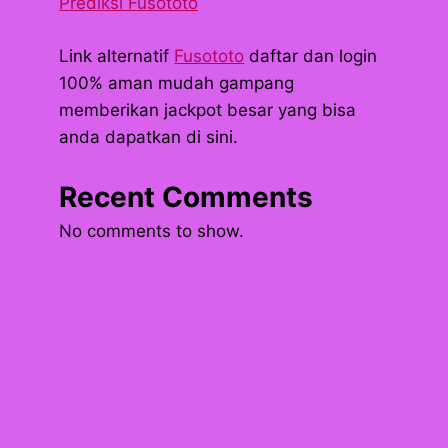
Prediksi Fusototo
Link alternatif
Fusototo
daftar dan login
100% aman mudah gampang
memberikan jackpot besar yang bisa
anda dapatkan di sini.
Recent Comments
No comments to show.