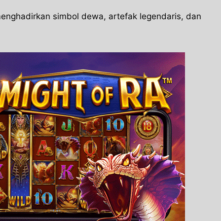
menghadirkan simbol dewa, artefak legendaris, dan