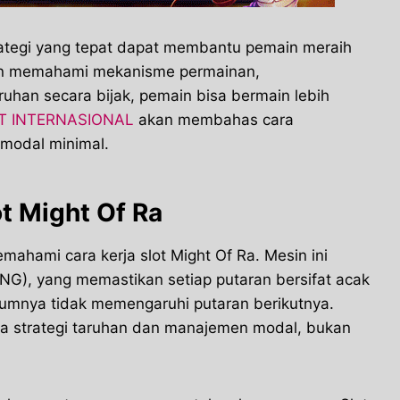
rategi yang tepat dapat membantu pemain meraih
an memahami mekanisme permainan,
uhan secara bijak, pemain bisa bermain lebih
T INTERNASIONAL
akan membahas cara
 modal minimal.
 Might Of Ra
ahami cara kerja slot Might Of Ra. Mesin ini
), yang memastikan setiap putaran bersifat acak
elumnya tidak memengaruhi putaran berikutnya.
 strategi taruhan dan manajemen modal, bukan