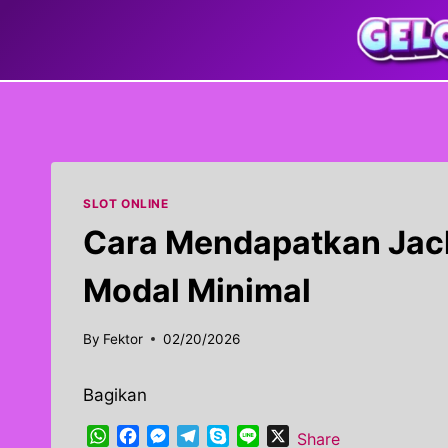
Skip
to
content
SLOT ONLINE
Cara Mendapatkan Jack
Modal Minimal
By
Fektor
02/20/2026
Bagikan
W
F
M
T
S
L
X
Share