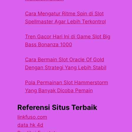
Cara Mengatur Ritme Spin di Slot
Spellmaster Agar Lebih Terkontrol
Tren Gacor Hari Ini di Game Slot Big
Bass Bonanza 1000
Cara Bermain Slot Oracle Of Gold
Dengan Strategi Yang Lebih Stabil
Pola Permainan Slot Hammerstorm
Yang Banyak Dicoba Pemain
Referensi Situs Terbaik
linkfuso.com
data hk 4d