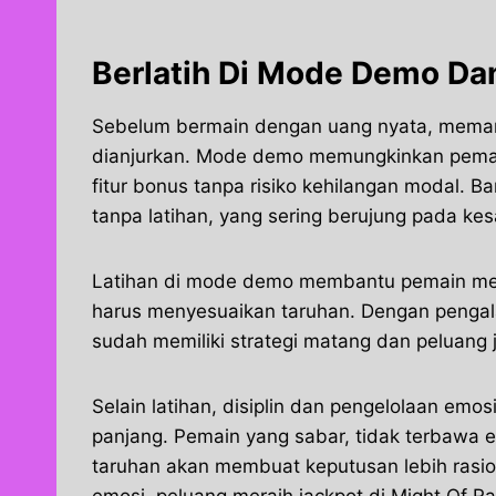
Berlatih Di Mode Demo Dan 
Sebelum bermain dengan uang nyata, mema
dianjurkan. Mode demo memungkinkan pemai
fitur bonus tanpa risiko kehilangan modal. 
tanpa latihan, yang sering berujung pada kes
Latihan di mode demo membantu pemain mema
harus menyesuaikan taruhan. Dengan pengala
sudah memiliki strategi matang dan peluang j
Selain latihan, disiplin dan pengelolaan emo
panjang. Pemain yang sabar, tidak terbawa 
taruhan akan membuat keputusan lebih rasiona