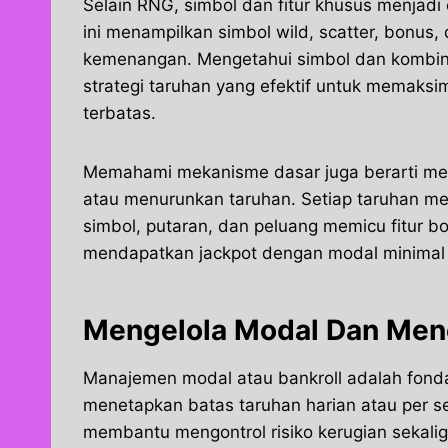
Selain RNG, simbol dan fitur khusus menja
ini menampilkan simbol wild, scatter, bonus
kemenangan. Mengetahui simbol dan komb
strategi taruhan yang efektif untuk memaks
terbatas.
Memahami mekanisme dasar juga berarti me
atau menurunkan taruhan. Setiap taruhan me
simbol, putaran, dan peluang memicu fitur b
mendapatkan jackpot dengan modal minimal me
Mengelola Modal Dan Men
Manajemen modal atau bankroll adalah fond
menetapkan batas taruhan harian atau per se
membantu mengontrol risiko kerugian sekal