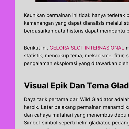
Keunikan permainan ini tidak hanya terletak 
kemenangan yang dapat dianalisis melalui st
berdasarkan data historis dapat membantu p
Berikut ini,
GELORA SLOT INTERNASIONAL
m
statistik, mencakup tema, mekanisme, fitur, s
pengalaman eksplorasi yang ditawarkan oleh 
Visual Epik Dan Tema Gla
Daya tarik pertama dari Wild Gladiator adal
heroik. Latar belakang permainan menampilk
dan cahaya matahari yang menembus debu a
Simbol-simbol seperti helm gladiator, pedang,