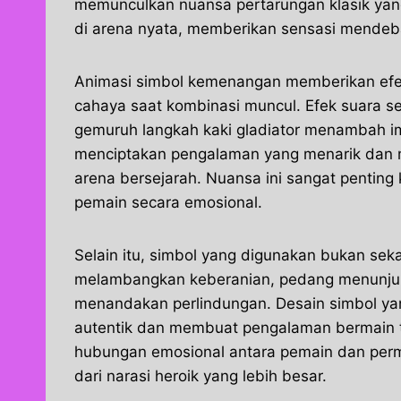
memunculkan nuansa pertarungan klasik yang 
di arena nyata, memberikan sensasi mendeb
Animasi simbol kemenangan memberikan efek 
cahaya saat kombinasi muncul. Efek suara s
gemuruh langkah kaki gladiator menambah ime
menciptakan pengalaman yang menarik dan m
arena bersejarah. Nuansa ini sangat pentin
pemain secara emosional.
Selain itu, simbol yang digunakan bukan seka
melambangkan keberanian, pedang menunjuk
menandakan perlindungan. Desain simbol ya
autentik dan membuat pengalaman bermain t
hubungan emosional antara pemain dan perm
dari narasi heroik yang lebih besar.