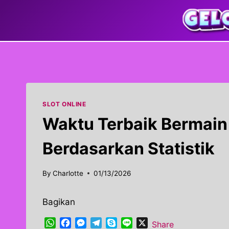
Skip
to
content
SLOT ONLINE
Waktu Terbaik Bermain 
Berdasarkan Statistik
By
Charlotte
01/13/2026
Bagikan
W
F
M
T
S
L
X
Share