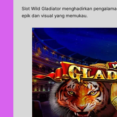
h
a
e
e
k
i
a
c
s
l
y
n
Slot Wild Gladiator menghadirkan pengalam
t
e
s
e
p
e
epik dan visual yang memukau.
s
b
e
g
e
A
o
n
r
p
o
g
a
p
k
e
m
r