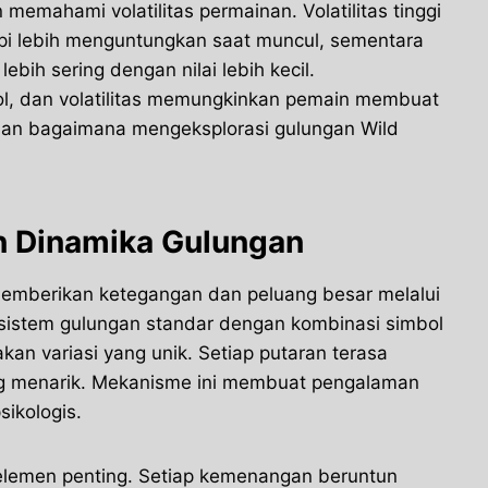
n memahami volatilitas permainan. Volatilitas tinggi
api lebih menguntungkan saat muncul, sementara
bih sering dengan nilai lebih kecil.
l, dan volatilitas memungkinkan pemain membuat
 dan bagaimana mengeksplorasi gulungan Wild
 Dinamika Gulungan
memberikan ketegangan dan peluang besar melalui
istem gulungan standar dengan kombinasi simbol
an variasi yang unik. Setiap putaran terasa
 menarik. Mekanisme ini membuat pengalaman
ikologis.
elemen penting. Setiap kemenangan beruntun