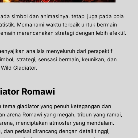
pada simbol dan animasinya, tetapi juga pada pola
atistik. Memahami waktu terbaik untuk bermain
emain merencanakan strategi dengan lebih efektif.
enyajikan analisis menyeluruh dari perspektif
imbol, strategi, sensasi bermain, keunikan, dan
Wild Gladiator.
diator Romawi
ah tema gladiator yang penuh ketegangan dan
an arena Romawi yang megah, tribun yang ramai,
rena, menciptakan atmosfer yang mendalam.
 dan perisai dirancang dengan detail tinggi,