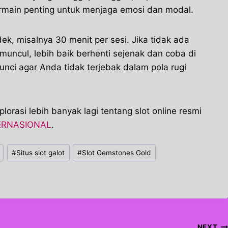
bermain penting untuk menjaga emosi dan modal.
k, misalnya 30 menit per sesi. Jika tidak ada
uncul, lebih baik berhenti sejenak dan coba di
 kunci agar Anda tidak terjebak dalam pola rugi
rasi lebih banyak lagi tentang slot online resmi
ERNASIONAL
.
#
Situs slot galot
#
Slot Gemstones Gold
NEXT