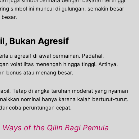
an juga simbol permata dengan bayaran tertinggi
ing simbol ini muncul di gulungan, semakin besar
besar.
l, Bukan Agresif
lalu agresif di awal permainan. Padahal,
n volatilitas menengah hingga tinggi. Artinya,
ran bonus atau menang besar.
tabil. Tetap di angka taruhan moderat yang nyaman
aikkan nominal hanya karena kalah berturut-turut.
kadar coba peruntungan cepat.
t Ways of the Qilin Bagi Pemula