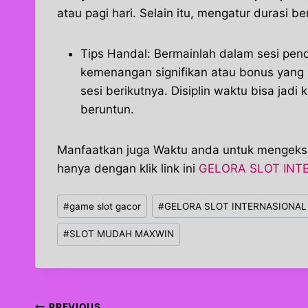
atau pagi hari. Selain itu, mengatur durasi 
Tips Handal: Bermainlah dalam sesi pende
kemenangan signifikan atau bonus yang m
sesi berikutnya. Disiplin waktu bisa jadi
beruntun.
Manfaatkan juga Waktu anda untuk mengeksplo
hanya dengan klik link ini
GELORA SLOT INT
Post
#
game slot gacor
#
GELORA SLOT INTERNASIONAL
Tags:
#
SLOT MUDAH MAXWIN
PREVIOUS