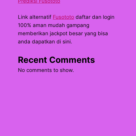
Prediksi Fusototo
Link alternatif
Fusototo
daftar dan login
100% aman mudah gampang
memberikan jackpot besar yang bisa
anda dapatkan di sini.
Recent Comments
No comments to show.