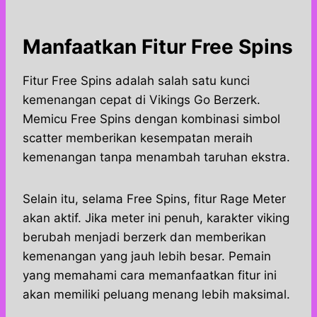
Manfaatkan Fitur Free Spins
Fitur Free Spins adalah salah satu kunci
kemenangan cepat di Vikings Go Berzerk.
Memicu Free Spins dengan kombinasi simbol
scatter memberikan kesempatan meraih
kemenangan tanpa menambah taruhan ekstra.
Selain itu, selama Free Spins, fitur Rage Meter
akan aktif. Jika meter ini penuh, karakter viking
berubah menjadi berzerk dan memberikan
kemenangan yang jauh lebih besar. Pemain
yang memahami cara memanfaatkan fitur ini
akan memiliki peluang menang lebih maksimal.