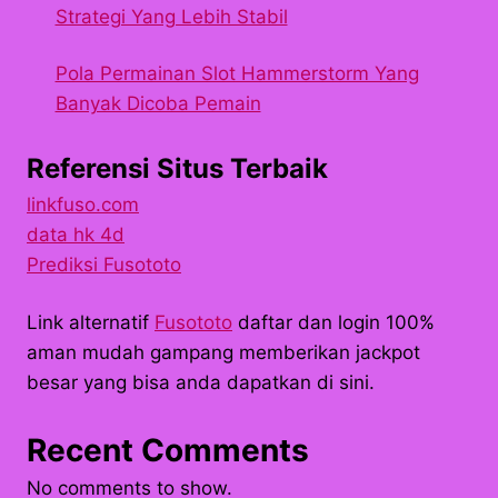
Strategi Yang Lebih Stabil
Pola Permainan Slot Hammerstorm Yang
Banyak Dicoba Pemain
Referensi Situs Terbaik
linkfuso.com
data hk 4d
Prediksi Fusototo
Link alternatif
Fusototo
daftar dan login 100%
aman mudah gampang memberikan jackpot
besar yang bisa anda dapatkan di sini.
Recent Comments
No comments to show.