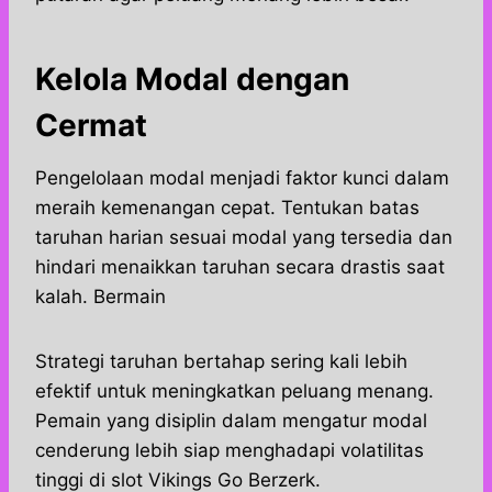
Kelola Modal dengan
Cermat
Pengelolaan modal menjadi faktor kunci dalam
meraih kemenangan cepat. Tentukan batas
taruhan harian sesuai modal yang tersedia dan
hindari menaikkan taruhan secara drastis saat
kalah. Bermain
Strategi taruhan bertahap sering kali lebih
efektif untuk meningkatkan peluang menang.
Pemain yang disiplin dalam mengatur modal
cenderung lebih siap menghadapi volatilitas
tinggi di slot Vikings Go Berzerk.