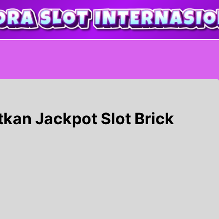
kan Jackpot Slot Brick