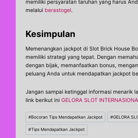
memiliki persyaratan taruhan yang harus A
melalui
berastogel
.
Kesimpulan
Memenangkan jackpot di Slot Brick House Bo
memiliki strategi yang tepat. Dengan mema
dengan bijak, memanfaatkan bonus, mengama
peluang Anda untuk mendapatkan jackpot bes
Jangan sampai ketinggal informasi menarik la
link berikut ini
GELORA SLOT INTERNASION
Post
#
Bocoran Tips Mendapatkan Jackpot
#
GELORA SL
Tags:
#
Tips Mendapatkan Jackpot