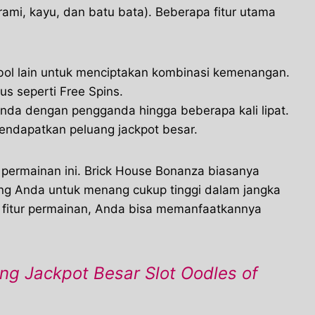
rami, kayu, dan batu bata). Beberapa fitur utama
bol lain untuk menciptakan kombinasi kemenangan.
us seperti Free Spins.
da dengan pengganda hingga beberapa kali lipat.
mendapatkan peluang jackpot besar.
ari permainan ini. Brick House Bonanza biasanya
uang Anda untuk menang cukup tinggi dalam jangka
itur permainan, Anda bisa memanfaatkannya
g Jackpot Besar Slot Oodles of