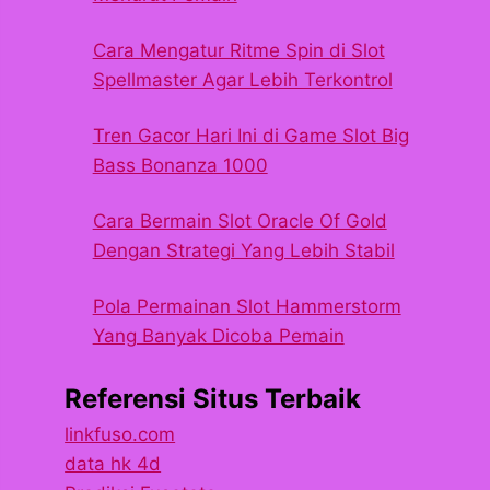
Cara Mengatur Ritme Spin di Slot
Spellmaster Agar Lebih Terkontrol
Tren Gacor Hari Ini di Game Slot Big
Bass Bonanza 1000
Cara Bermain Slot Oracle Of Gold
Dengan Strategi Yang Lebih Stabil
Pola Permainan Slot Hammerstorm
Yang Banyak Dicoba Pemain
Referensi Situs Terbaik
linkfuso.com
data hk 4d