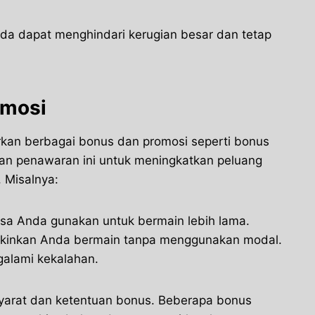
da dapat menghindari kerugian besar dan tetap
omosi
rkan berbagai bonus dan promosi seperti bonus
kan penawaran ini untuk meningkatkan peluang
 Misalnya:
sa Anda gunakan untuk bermain lebih lama.
kinkan Anda bermain tanpa menggunakan modal.
alami kekalahan.
yarat dan ketentuan bonus. Beberapa bonus