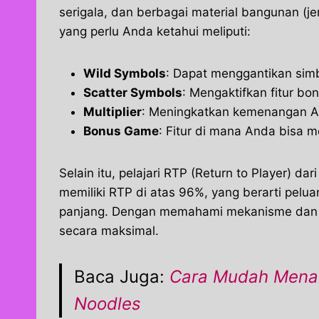
serigala, dan berbagai material bangunan (je
yang perlu Anda ketahui meliputi:
Wild Symbols
: Dapat menggantikan sim
Scatter Symbols
: Mengaktifkan fitur bon
Multiplier
: Meningkatkan kemenangan An
Bonus Game
: Fitur di mana Anda bisa 
Selain itu, pelajari RTP (Return to Player) d
memiliki RTP di atas 96%, yang berarti pel
panjang. Dengan memahami mekanisme dan f
secara maksimal.
Baca Juga:
Cara Mudah Menan
Noodles