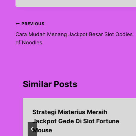
Post
PREVIOUS
Cara Mudah Menang Jackpot Besar Slot Oodles
navigation
of Noodles
Similar Posts
Strategi Misterius Meraih
Jackpot Gede Di Slot Fortune
Mouse