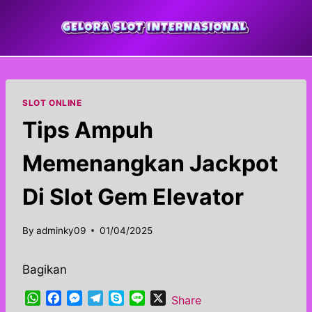
Skip
to
content
SLOT ONLINE
Tips Ampuh
Memenangkan Jackpot
Di Slot Gem Elevator
By
adminky09
01/04/2025
Bagikan
W
F
M
T
S
L
X
Share