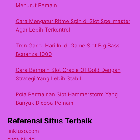
Menurut Pemain
Cara Mengatur Ritme Spin di Slot Spellmaster
Agar Lebih Terkontrol
Tren Gacor Hari Ini di Game Slot Big Bass
Bonanza 1000
Cara Bermain Slot Oracle Of Gold Dengan
Strategi Yang Lebih Stabil
Pola Permainan Slot Hammerstorm Yang
Banyak Dicoba Pemain
Referensi Situs Terbaik
linkfuso.com
data hk 4d