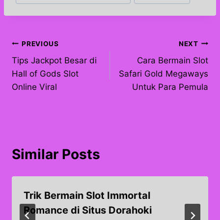
Tags:
Post
PREVIOUS
NEXT
Tips Jackpot Besar di
Cara Bermain Slot
navigation
Hall of Gods Slot
Safari Gold Megaways
Online Viral
Untuk Para Pemula
Similar Posts
Trik Bermain Slot Immortal
Romance di Situs Dorahoki