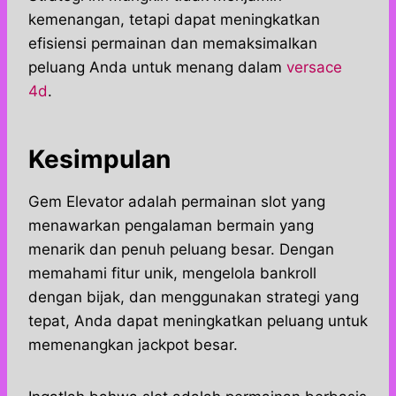
kemenangan, tetapi dapat meningkatkan
efisiensi permainan dan memaksimalkan
peluang Anda untuk menang dalam
versace
4d
.
Kesimpulan
Gem Elevator adalah permainan slot yang
menawarkan pengalaman bermain yang
menarik dan penuh peluang besar. Dengan
memahami fitur unik, mengelola bankroll
dengan bijak, dan menggunakan strategi yang
tepat, Anda dapat meningkatkan peluang untuk
memenangkan jackpot besar.