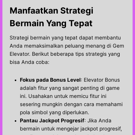
Manfaatkan Strategi
Bermain Yang Tepat
Strategi bermain yang tepat dapat membantu
Anda memaksimalkan peluang menang di Gem
Elevator. Berikut beberapa tips strategis yang
bisa Anda coba:
Fokus pada Bonus Level
: Elevator Bonus
adalah fitur yang sangat penting di game
ini. Usahakan untuk memicu fitur ini
sesering mungkin dengan cara memahami
pola simbol yang diperlukan.
Pantau Jackpot Progresif
: Jika Anda
bermain untuk mengejar jackpot progresif,