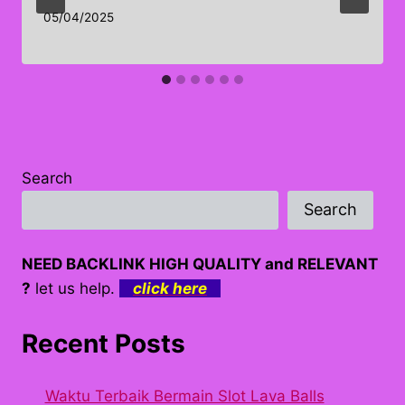
05/04/2025
Search
Search
NEED BACKLINK HIGH QUALITY and RELEVANT
?
let us help.
click here
Recent Posts
Waktu Terbaik Bermain Slot Lava Balls