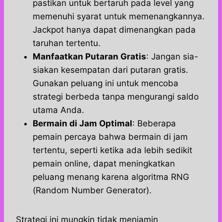
pastikan untuk bertaruh pada level yang
memenuhi syarat untuk memenangkannya.
Jackpot hanya dapat dimenangkan pada
taruhan tertentu.
Manfaatkan Putaran Gratis
: Jangan sia-
siakan kesempatan dari putaran gratis.
Gunakan peluang ini untuk mencoba
strategi berbeda tanpa mengurangi saldo
utama Anda.
Bermain di Jam Optimal
: Beberapa
pemain percaya bahwa bermain di jam
tertentu, seperti ketika ada lebih sedikit
pemain online, dapat meningkatkan
peluang menang karena algoritma RNG
(Random Number Generator).
Strategi ini mungkin tidak menjamin