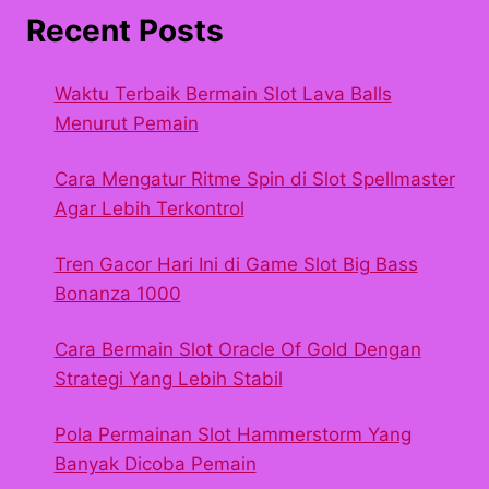
Recent Posts
Waktu Terbaik Bermain Slot Lava Balls
Menurut Pemain
Cara Mengatur Ritme Spin di Slot Spellmaster
Agar Lebih Terkontrol
Tren Gacor Hari Ini di Game Slot Big Bass
Bonanza 1000
Cara Bermain Slot Oracle Of Gold Dengan
Strategi Yang Lebih Stabil
Pola Permainan Slot Hammerstorm Yang
Banyak Dicoba Pemain