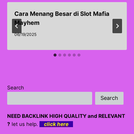
Cara Menang Besar di Slot Mafia
Mayhem
06/19/2025
Search
Search
NEED BACKLINK HIGH QUALITY and RELEVANT
?
let us help.
click here