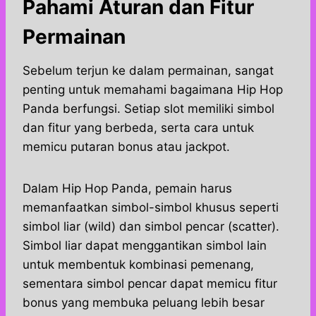
Pahami Aturan dan Fitur
Permainan
Sebelum terjun ke dalam permainan, sangat
penting untuk memahami bagaimana Hip Hop
Panda berfungsi. Setiap slot memiliki simbol
dan fitur yang berbeda, serta cara untuk
memicu putaran bonus atau jackpot.
Dalam Hip Hop Panda, pemain harus
memanfaatkan simbol-simbol khusus seperti
simbol liar (wild) dan simbol pencar (scatter).
Simbol liar dapat menggantikan simbol lain
untuk membentuk kombinasi pemenang,
sementara simbol pencar dapat memicu fitur
bonus yang membuka peluang lebih besar