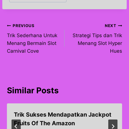
Post
PREVIOUS
NEXT
Trik Sederhana Untuk
Strategi Tips dan Trik
navigation
Menang Bermain Slot
Menang Slot Hyper
Carnival Cove
Hues
Similar Posts
Trik Sukses Mendapatkan Jackpot
Fruits Of The Amazon