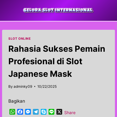
Skip
to
content
SLOT ONLINE
Rahasia Sukses Pemain
Profesional di Slot
Japanese Mask
By
adminky09
10/22/2025
Bagikan
W
F
M
T
S
L
X
Share