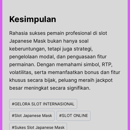
Kesimpulan
Rahasia sukses pemain profesional di slot
Japanese Mask bukan hanya soal
keberuntungan, tetapi juga strategi,
pengelolaan modal, dan penguasaan fitur
permainan. Dengan memahami simbol, RTP,
volatilitas, serta memanfaatkan bonus dan fitur
khusus secara bijak, peluang meraih jackpot
besar meningkat secara signifikan.
Post
#
GELORA SLOT INTERNASIONAL
Tags:
#
Slot Japanese Mask
#
SLOT ONLINE
#
Sukes Slot Japanese Mask