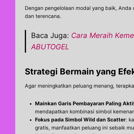
Dengan pengelolaan modal yang baik, Anda d
dan terencana.
Baca Juga:
Cara Meraih Kemen
ABUTOGEL
Strategi Bermain yang Efekt
Agar meningkatkan peluang menang, terapkan 
Mainkan Garis Pembayaran Paling Akti
mendapatkan kombinasi simbol kemenang
Fokus pada Simbol Wild dan Scatter
: k
gratis, manfaatkan peluang ini sebaik mu