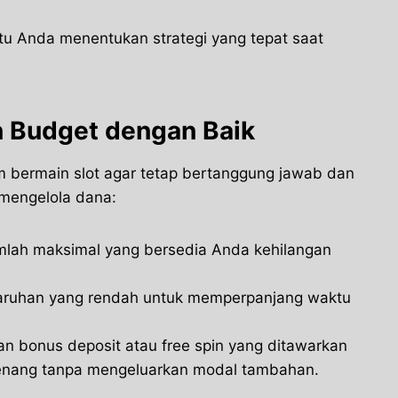
u Anda menentukan strategi yang tepat saat
n Budget dengan Baik
 bermain slot agar tetap bertanggung jawab dan
 mengelola dana:
umlah maksimal yang bersedia Anda kehilangan
taruhan yang rendah untuk memperpanjang waktu
an bonus deposit atau free spin yang ditawarkan
enang tanpa mengeluarkan modal tambahan.