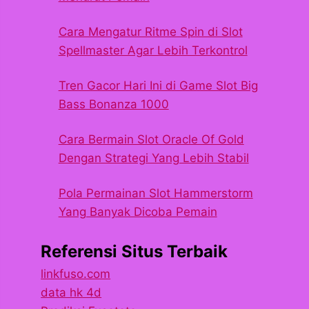
Cara Mengatur Ritme Spin di Slot
Spellmaster Agar Lebih Terkontrol
Tren Gacor Hari Ini di Game Slot Big
Bass Bonanza 1000
Cara Bermain Slot Oracle Of Gold
Dengan Strategi Yang Lebih Stabil
Pola Permainan Slot Hammerstorm
Yang Banyak Dicoba Pemain
Referensi Situs Terbaik
linkfuso.com
data hk 4d