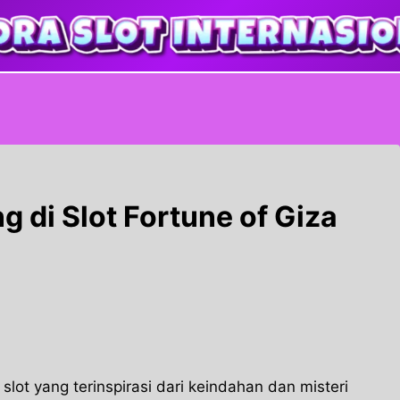
 di Slot Fortune of Giza
slot yang terinspirasi dari keindahan dan misteri