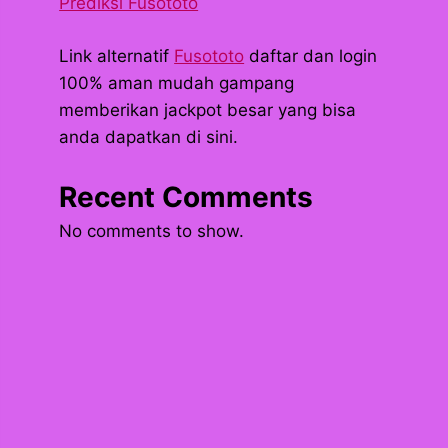
Prediksi Fusototo
Link alternatif
Fusototo
daftar dan login
100% aman mudah gampang
memberikan jackpot besar yang bisa
anda dapatkan di sini.
Recent Comments
No comments to show.