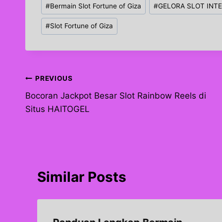
Post
#
Bermain Slot Fortune of Giza
#
GELORA SLOT INT
Tags:
#
Slot Fortune of Giza
Post
PREVIOUS
Bocoran Jackpot Besar Slot Rainbow Reels di
navigation
Situs HAITOGEL
Similar Posts