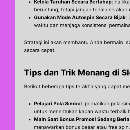
Kelola Taruhan Secara Bertahap
: naikk
beruntung, tetapi jangan terlalu serakah
Gunakan Mode Autospin Secara Bijak
:
waktu dan menjaga konsistensi permain
Strategi ini akan membantu Anda bermain leb
secara cepat.
Tips dan Trik Menang di Sl
Berikut beberapa tips terakhir yang dapat 
Pelajari Pola Simbol
: perhatikan pola si
untuk menentukan kapan waktu terbaik 
Main Saat Bonus Promosi Sedang Berl
menawarkan bonus besar atau free spin.