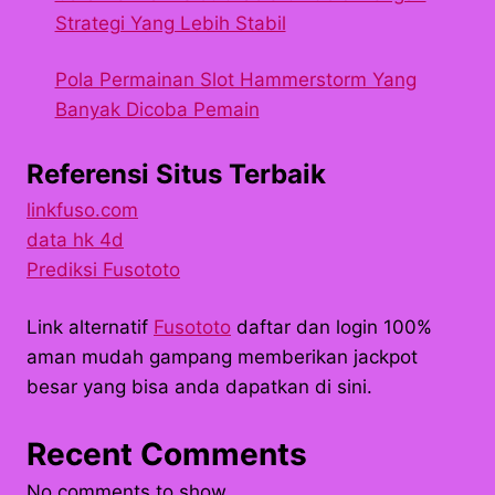
Strategi Yang Lebih Stabil
Pola Permainan Slot Hammerstorm Yang
Banyak Dicoba Pemain
Referensi Situs Terbaik
linkfuso.com
data hk 4d
Prediksi Fusototo
Link alternatif
Fusototo
daftar dan login 100%
aman mudah gampang memberikan jackpot
besar yang bisa anda dapatkan di sini.
Recent Comments
No comments to show.