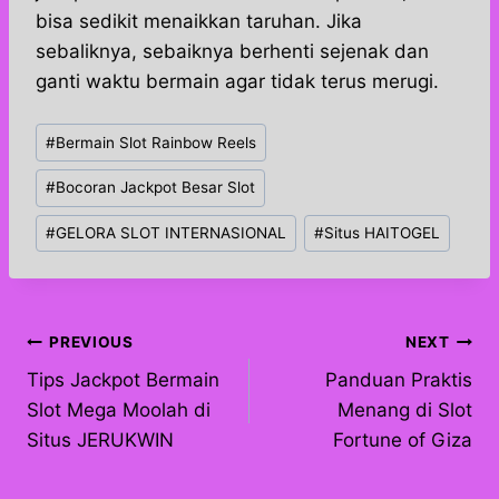
bisa sedikit menaikkan taruhan. Jika
sebaliknya, sebaiknya berhenti sejenak dan
ganti waktu bermain agar tidak terus merugi.
Post
#
Bermain Slot Rainbow Reels
Tags:
#
Bocoran Jackpot Besar Slot
#
GELORA SLOT INTERNASIONAL
#
Situs HAITOGEL
Post
PREVIOUS
NEXT
Tips Jackpot Bermain
Panduan Praktis
navigation
Slot Mega Moolah di
Menang di Slot
Situs JERUKWIN
Fortune of Giza