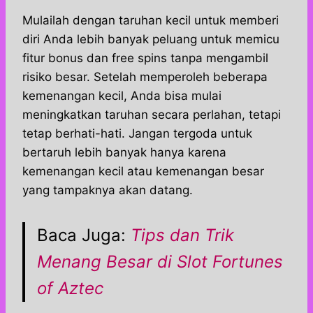
Mulailah dengan taruhan kecil untuk memberi
diri Anda lebih banyak peluang untuk memicu
fitur bonus dan free spins tanpa mengambil
risiko besar. Setelah memperoleh beberapa
kemenangan kecil, Anda bisa mulai
meningkatkan taruhan secara perlahan, tetapi
tetap berhati-hati. Jangan tergoda untuk
bertaruh lebih banyak hanya karena
kemenangan kecil atau kemenangan besar
yang tampaknya akan datang.
Baca Juga:
Tips dan Trik
Menang Besar di Slot Fortunes
of Aztec