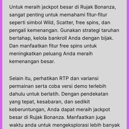
Untuk meraih jackpot besar di Rujak Bonanza,
sangat penting untuk memahami fitur-fitur
seperti simbol Wild, Scatter, free spins, dan
pengali kemenangan. Gunakan strategi taruhan
bertahap, kelola bankroll Anda dengan bijak.
Dan manfaatkan fitur free spins untuk
meningkatkan peluang Anda meraih
kemenangan besar.
Selain itu, perhatikan RTP dan variansi
permainan serta coba versi demo terlebih
dahulu untuk berlatih. Dengan pendekatan
yang tepat, kesabaran, dan sedikit
keberuntungan, Anda dapat meraih jackpot
besar di Rujak Bonanza. Manfaatkan juga
waktu anda untuk mengeksplorasi lebih banyak