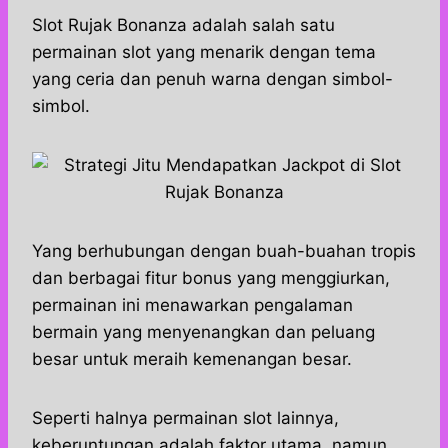
h
a
e
e
k
i
a
c
s
l
y
n
Slot Rujak Bonanza adalah salah satu
t
e
s
e
p
e
permainan slot yang menarik dengan tema
s
b
e
g
e
yang ceria dan penuh warna dengan simbol-
A
o
n
r
simbol.
p
o
g
a
p
k
e
m
r
Yang berhubungan dengan buah-buahan tropis
dan berbagai fitur bonus yang menggiurkan,
permainan ini menawarkan pengalaman
bermain yang menyenangkan dan peluang
besar untuk meraih kemenangan besar.
Seperti halnya permainan slot lainnya,
keberuntungan adalah faktor utama, namun