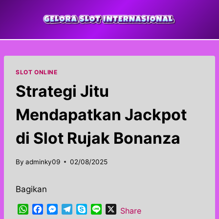
Skip
to
content
SLOT ONLINE
Strategi Jitu
Mendapatkan Jackpot
di Slot Rujak Bonanza
By
adminky09
02/08/2025
Bagikan
W
F
M
T
S
L
X
Share