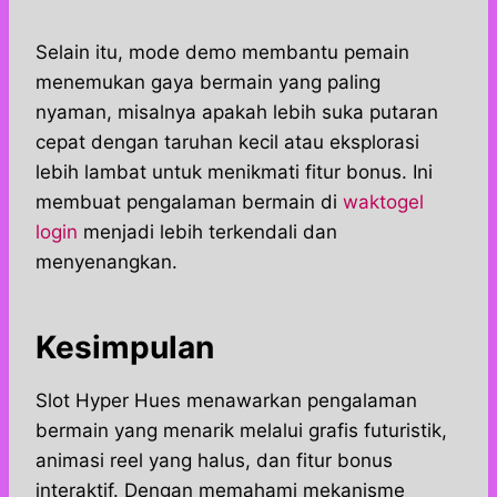
Selain itu, mode demo membantu pemain
menemukan gaya bermain yang paling
nyaman, misalnya apakah lebih suka putaran
cepat dengan taruhan kecil atau eksplorasi
lebih lambat untuk menikmati fitur bonus. Ini
membuat pengalaman bermain di
waktogel
login
menjadi lebih terkendali dan
menyenangkan.
Kesimpulan
Slot Hyper Hues menawarkan pengalaman
bermain yang menarik melalui grafis futuristik,
animasi reel yang halus, dan fitur bonus
interaktif. Dengan memahami mekanisme