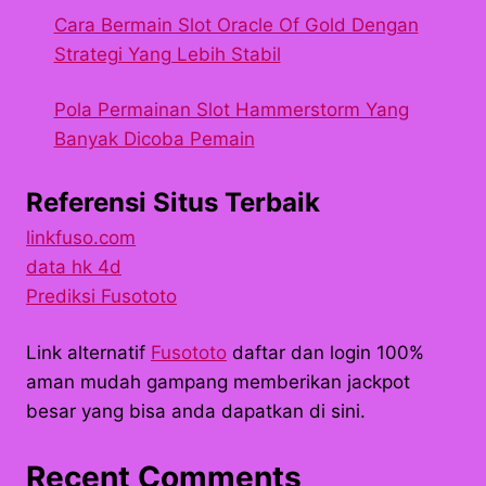
Cara Bermain Slot Oracle Of Gold Dengan
Strategi Yang Lebih Stabil
Pola Permainan Slot Hammerstorm Yang
Banyak Dicoba Pemain
Referensi Situs Terbaik
linkfuso.com
data hk 4d
Prediksi Fusototo
Link alternatif
Fusototo
daftar dan login 100%
aman mudah gampang memberikan jackpot
besar yang bisa anda dapatkan di sini.
Recent Comments