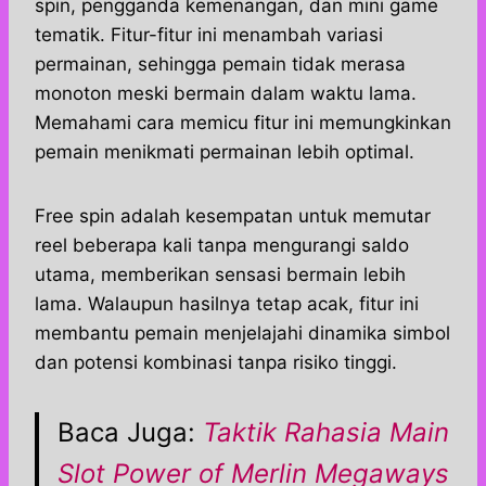
spin, pengganda kemenangan, dan mini game
tematik. Fitur-fitur ini menambah variasi
permainan, sehingga pemain tidak merasa
monoton meski bermain dalam waktu lama.
Memahami cara memicu fitur ini memungkinkan
pemain menikmati permainan lebih optimal.
Free spin adalah kesempatan untuk memutar
reel beberapa kali tanpa mengurangi saldo
utama, memberikan sensasi bermain lebih
lama. Walaupun hasilnya tetap acak, fitur ini
membantu pemain menjelajahi dinamika simbol
dan potensi kombinasi tanpa risiko tinggi.
Baca Juga:
Taktik Rahasia Main
Slot Power of Merlin Megaways