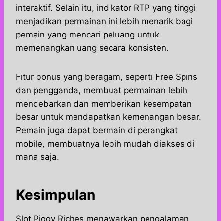
interaktif. Selain itu, indikator RTP yang tinggi
menjadikan permainan ini lebih menarik bagi
pemain yang mencari peluang untuk
memenangkan uang secara konsisten.
Fitur bonus yang beragam, seperti Free Spins
dan pengganda, membuat permainan lebih
mendebarkan dan memberikan kesempatan
besar untuk mendapatkan kemenangan besar.
Pemain juga dapat bermain di perangkat
mobile, membuatnya lebih mudah diakses di
mana saja.
Kesimpulan
Slot Piggy Riches menawarkan pengalaman