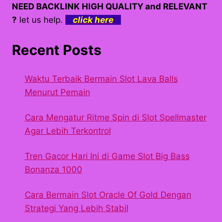
NEED BACKLINK HIGH QUALITY and RELEVANT
?
let us help.
click here
Recent Posts
Waktu Terbaik Bermain Slot Lava Balls
Menurut Pemain
Cara Mengatur Ritme Spin di Slot Spellmaster
Agar Lebih Terkontrol
Tren Gacor Hari Ini di Game Slot Big Bass
Bonanza 1000
Cara Bermain Slot Oracle Of Gold Dengan
Strategi Yang Lebih Stabil