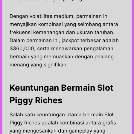
Dengan volatilitas medium, permainan ini
menyajikan kombinasi yang seimbang antara
frekuensi kemenangan dan ukuran taruhan.
Dalam permainan ini, jackpot terbesar adalah
$360,000, serta menawarkan pengalaman
bermain yang memuaskan dengan peluang
menang yang signifikan.
Keuntungan Bermain Slot
Piggy Riches
Salah satu keuntungan utama bermain Slot
Piggy Riches adalah kombinasi antara grafis
yang mengesankan dan gameplay yang