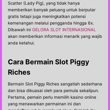
Scatter (Lady Pig), yang tidak hanya
memberikan banyak peluang untuk berputar
gratis tetapi juga meningkatkan potensi
kemenangan melalui pengganda hingga 6x.
Dibawah ini
GELORA SLOT INTERNASIONAL
akan memberikan informasi menarik yang wajib
anda ketahui.
Cara Bermain Slot Piggy
Riches
Bermain Slot Piggy Riches sangatlah sederhana
dan bisa dikuasai oleh para pemula sekalipun.
Pertama, pemain perlu memilih kasino online
yang menawarkan permainan ini dan