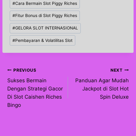
#
Cara Bermain Slot Piggy Riches
Tags:
#
Fitur Bonus di Slot Piggy Riches
#
GELORA SLOT INTERNASIONAL
#
Pembayaran & Volatilitas Slot
Post
PREVIOUS
NEXT
Sukses Bermain
Panduan Agar Mudah
navigation
Dengan Strategi Gacor
Jackpot di Slot Hot
Di Slot Caishen Riches
Spin Deluxe
Bingo