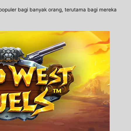
populer bagi banyak orang, terutama bagi mereka