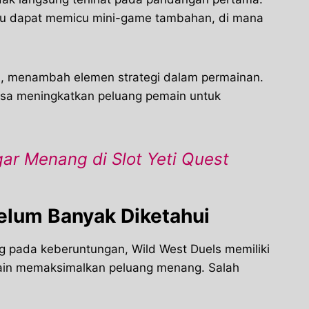
ntu dapat memicu mini-game tambahan, di mana
ma, menambah elemen strategi dalam permainan.
sa meningkatkan peluang pemain untuk
r Menang di Slot Yeti Quest
elum Banyak Diketahui
g pada keberuntungan, Wild West Duels memiliki
ain memaksimalkan peluang menang. Salah