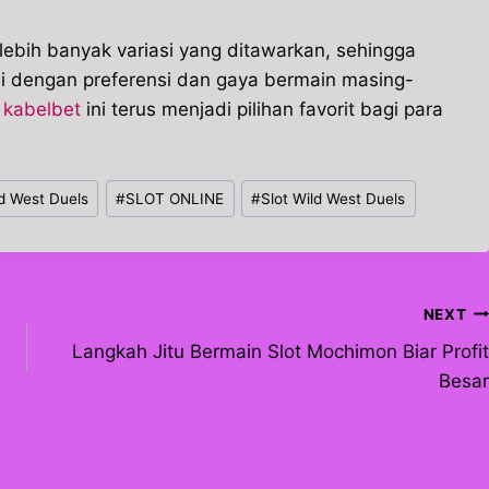
lebih banyak variasi yang ditawarkan, sehingga
i dengan preferensi dan gaya bermain masing-
n
kabelbet
ini terus menjadi pilihan favorit bagi para
ld West Duels
#
SLOT ONLINE
#
Slot Wild West Duels
NEXT
Langkah Jitu Bermain Slot Mochimon Biar Profit
Besar