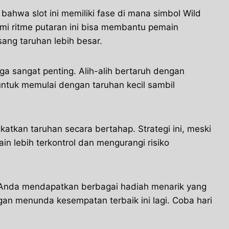
hwa slot ini memiliki fase di mana simbol Wild
ami ritme putaran ini bisa membantu pemain
ang taruhan lebih besar.
uga sangat penting. Alih-alih bertaruh dengan
untuk memulai dengan taruhan kecil sambil
tkan taruhan secara bertahap. Strategi ini, meski
 lebih terkontrol dan mengurangi risiko
 Anda mendapatkan berbagai hadiah menarik yang
ngan menunda kesempatan terbaik ini lagi. Coba hari