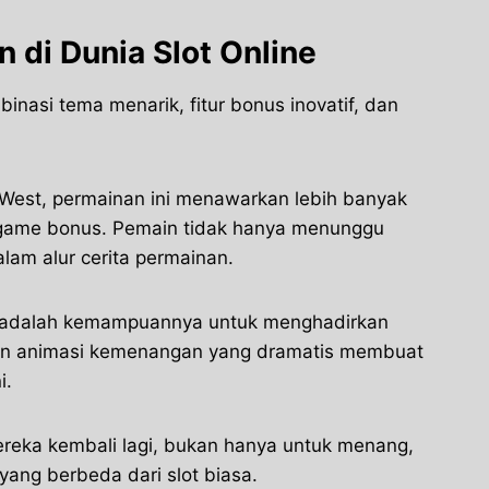
n di Dunia Slot Online
nasi tema menarik, fitur bonus inovatif, dan
 West, permainan ini menawarkan lebih banyak
ni-game bonus. Pemain tidak hanya menunggu
alam alur cerita permainan.
ik adalah kemampuannya untuk menghadirkan
 dan animasi kemenangan yang dramatis membuat
i.
reka kembali lagi, bukan hanya untuk menang,
ang berbeda dari slot biasa.