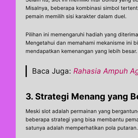
Misalnya, beberapa kombinasi simbol terte
pemain memilih sisi karakter dalam duel.
Pilihan ini memengaruhi hadiah yang diteri
Mengetahui dan memahami mekanisme ini bi
mendapatkan kemenangan yang lebih besar.
Baca Juga:
Rahasia Ampuh Aga
3. Strategi Menang yang B
Meski slot adalah permainan yang bergantun
beberapa strategi yang bisa membantu pem
satunya adalah memperhatikan pola putaran.