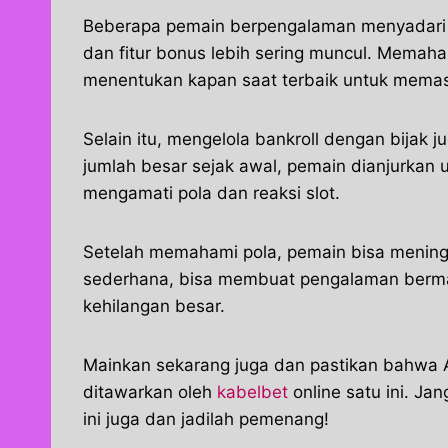
Beberapa pemain berpengalaman menyadari ba
dan fitur bonus lebih sering muncul. Memah
menentukan kapan saat terbaik untuk memas
Selain itu, mengelola bankroll dengan bijak j
jumlah besar sejak awal, pemain dianjurkan 
mengamati pola dan reaksi slot.
Setelah memahami pola, pemain bisa meningka
sederhana, bisa membuat pengalaman bermain
kehilangan besar.
Mainkan sekarang juga dan pastikan bahwa
ditawarkan oleh
kabelbet
online satu ini. Ja
ini juga dan jadilah pemenang!