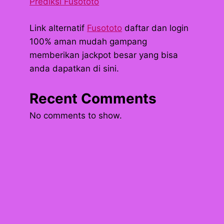
Prediksi Fusototo
Link alternatif
Fusototo
daftar dan login
100% aman mudah gampang
memberikan jackpot besar yang bisa
anda dapatkan di sini.
Recent Comments
No comments to show.