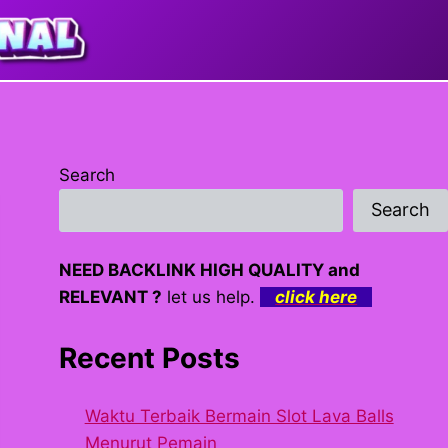
Search
Search
NEED BACKLINK HIGH QUALITY and
RELEVANT ?
let us help.
click here
Recent Posts
Waktu Terbaik Bermain Slot Lava Balls
Menurut Pemain