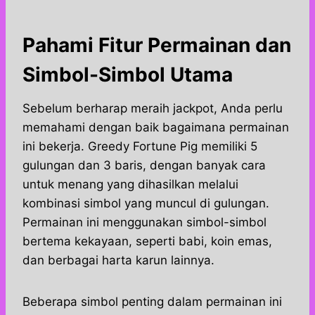
Pahami Fitur Permainan dan
Simbol-Simbol Utama
Sebelum berharap meraih jackpot, Anda perlu
memahami dengan baik bagaimana permainan
ini bekerja. Greedy Fortune Pig memiliki 5
gulungan dan 3 baris, dengan banyak cara
untuk menang yang dihasilkan melalui
kombinasi simbol yang muncul di gulungan.
Permainan ini menggunakan simbol-simbol
bertema kekayaan, seperti babi, koin emas,
dan berbagai harta karun lainnya.
Beberapa simbol penting dalam permainan ini