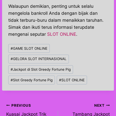
Walaupun demikian, penting untuk selalu
mengelola bankroll Anda dengan bijak dan
tidak terburu-buru dalam menaikkan taruhan.
Simak dan ikuti terus informasi terupdate
mengenai seputar
SLOT ONLINE
.
Post
#
GAME SLOT ONLINE
Tags:
#
GELORA SLOT INTERNASIONAL
#
Jackpot di Slot Greedy Fortune Pig
#
Slot Greedy Fortune Pig
#
SLOT ONLINE
Post
PREVIOUS
NEXT
Kuasai Jackpot Trik
Tambang Jackpot