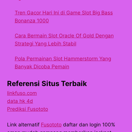
Tren Gacor Hari Ini di Game Slot Big Bass
Bonanza 1000
Cara Bermain Slot Oracle Of Gold Dengan
Strategi Yang Lebih Stabil
Pola Permainan Slot Hammerstorm Yang
Banyak Dicoba Pemain
Referensi Situs Terbaik
linkfuso.com
data hk 4d
Prediksi Fusototo
Link alternatif
Fusototo
daftar dan login 100%