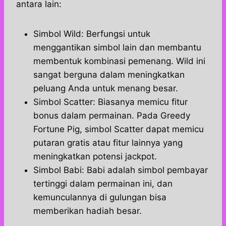
antara lain:
Simbol Wild: Berfungsi untuk
menggantikan simbol lain dan membantu
membentuk kombinasi pemenang. Wild ini
sangat berguna dalam meningkatkan
peluang Anda untuk menang besar.
Simbol Scatter: Biasanya memicu fitur
bonus dalam permainan. Pada Greedy
Fortune Pig, simbol Scatter dapat memicu
putaran gratis atau fitur lainnya yang
meningkatkan potensi jackpot.
Simbol Babi: Babi adalah simbol pembayar
tertinggi dalam permainan ini, dan
kemunculannya di gulungan bisa
memberikan hadiah besar.