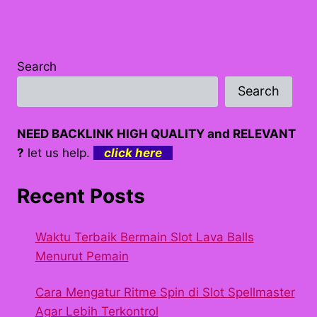
Search
Search
NEED BACKLINK HIGH QUALITY and RELEVANT
?
let us help.
click here
Recent Posts
Waktu Terbaik Bermain Slot Lava Balls
Menurut Pemain
Cara Mengatur Ritme Spin di Slot Spellmaster
Agar Lebih Terkontrol