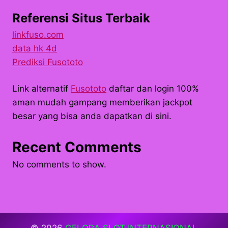
Referensi Situs Terbaik
linkfuso.com
data hk 4d
Prediksi Fusototo
Link alternatif
Fusototo
daftar dan login 100%
aman mudah gampang memberikan jackpot
besar yang bisa anda dapatkan di sini.
Recent Comments
No comments to show.