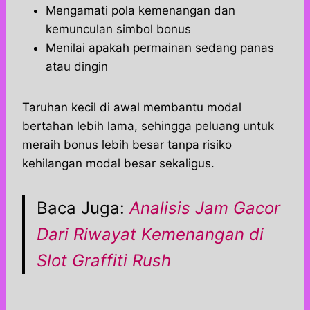
Mengamati pola kemenangan dan
kemunculan simbol bonus
Menilai apakah permainan sedang panas
atau dingin
Taruhan kecil di awal membantu modal
bertahan lebih lama, sehingga peluang untuk
meraih bonus lebih besar tanpa risiko
kehilangan modal besar sekaligus.
Baca Juga:
Analisis Jam Gacor
Dari Riwayat Kemenangan di
Slot Graffiti Rush