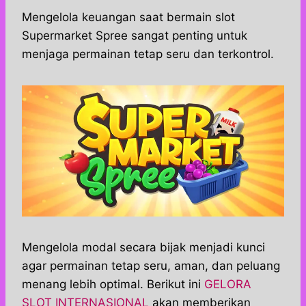
h
a
e
e
k
i
a
c
s
l
y
n
Mengelola keuangan saat bermain slot
t
e
s
e
p
e
Supermarket Spree sangat penting untuk
s
b
e
g
e
menjaga permainan tetap seru dan terkontrol.
A
o
n
r
p
o
g
a
p
k
e
m
r
Mengelola modal secara bijak menjadi kunci
agar permainan tetap seru, aman, dan peluang
menang lebih optimal. Berikut ini
GELORA
SLOT INTERNASIONAL
akan memberikan