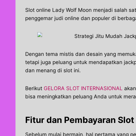
h
a
e
e
k
i
a
c
s
l
y
n
Slot online Lady Wolf Moon menjadi salah s
t
e
s
e
p
e
penggemar judi online dan populer di berbag
s
b
e
g
e
A
o
n
r
p
o
g
a
p
k
e
m
r
Dengan tema mistis dan desain yang memuka
tetapi juga peluang untuk mendapatkan jackp
dan menang di slot ini.
Berikut
GELORA SLOT INTERNASIONAL
akan 
bisa meningkatkan peluang Anda untuk merai
Fitur dan Pembayaran Slo
Sebelum mulai bermain, hal pertama yang p