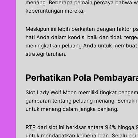
menang. Beberapa pemain percaya bahwa wa
keberuntungan mereka.
Meskipun ini lebih berkaitan dengan faktor 
hati Anda dalam kondisi baik dan tidak terg
meningkatkan peluang Anda untuk membuat 
strategi taruhan.
Perhatikan Pola Pembayar
Slot Lady Wolf Moon memiliki tingkat penge
gambaran tentang peluang menang. Semakin
untuk menang dalam jangka panjang.
RTP dari slot ini berkisar antara 94% hingga
untuk mendapatkan kemenangan. Selalu perha