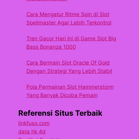
Cara Mengatur Ritme Spin di Slot
Spellmaster Agar Lebih Terkontrol
Tren Gacor Hari Ini di Game Slot Big
Bass Bonanza 1000
Cara Bermain Slot Oracle Of Gold
Dengan Strategi Yang Lebih Stabil
Pola Permainan Slot Hammerstorm
Yang Banyak Dicoba Pemain
Referensi Situs Terbaik
linkfuso.com
data hk 4d