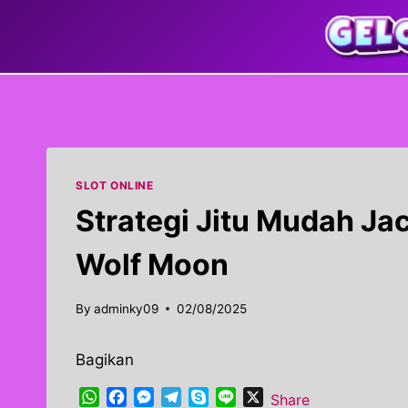
Skip
to
content
SLOT ONLINE
Strategi Jitu Mudah Jac
Wolf Moon
By
adminky09
02/08/2025
Bagikan
W
F
M
T
S
L
X
Share