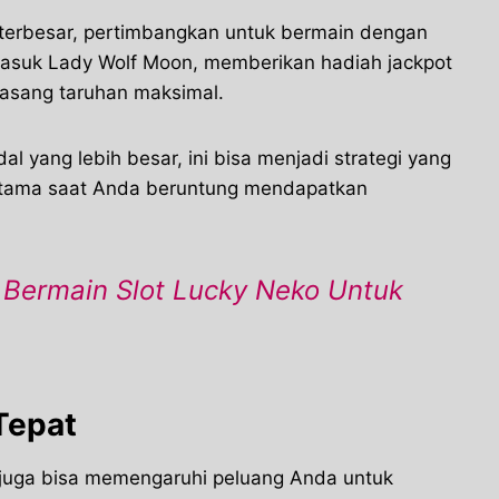
 terbesar, pertimbangkan untuk bermain dengan
rmasuk Lady Wolf Moon, memberikan hadiah jackpot
masang taruhan maksimal.
yang lebih besar, ini bisa menjadi strategi yang
rutama saat Anda beruntung mendapatkan
Bermain Slot Lucky Neko Untuk
Tepat
 juga bisa memengaruhi peluang Anda untuk