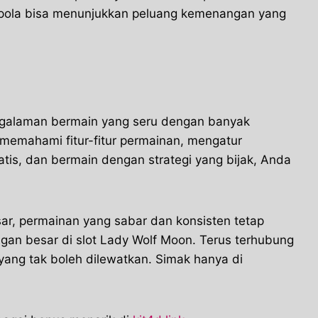
pola bisa menunjukkan peluang kemenangan yang
ngalaman bermain yang seru dengan banyak
 memahami fitur-fitur permainan, mengatur
tis, dan bermain dengan strategi yang bijak, Anda
ar, permainan yang sabar dan konsisten tetap
an besar di slot Lady Wolf Moon. Terus terhubung
yang tak boleh dilewatkan. Simak hanya di