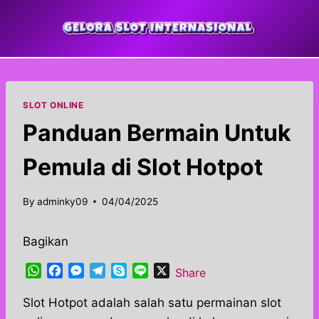
Skip
to
content
SLOT ONLINE
Panduan Bermain Untuk
Pemula di Slot Hotpot
By
adminky09
04/04/2025
Bagikan
W
F
M
T
S
L
X
Share
h
a
e
e
k
i
a
c
s
l
y
n
Slot Hotpot adalah salah satu permainan slot
t
e
s
e
p
e