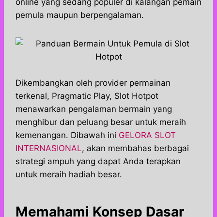
online yang sedang populer di kalangan pemain
s
b
e
g
e
pemula maupun berpengalaman.
A
o
n
r
p
o
g
a
p
k
e
m
r
Dikembangkan oleh provider permainan
terkenal, Pragmatic Play, Slot Hotpot
menawarkan pengalaman bermain yang
menghibur dan peluang besar untuk meraih
kemenangan. Dibawah ini
GELORA SLOT
INTERNASIONAL
, akan membahas berbagai
strategi ampuh yang dapat Anda terapkan
untuk meraih hadiah besar.
Memahami Konsep Dasar