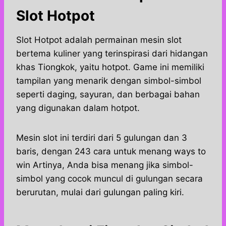
Slot Hotpot
Slot Hotpot adalah permainan mesin slot
bertema kuliner yang terinspirasi dari hidangan
khas Tiongkok, yaitu hotpot. Game ini memiliki
tampilan yang menarik dengan simbol-simbol
seperti daging, sayuran, dan berbagai bahan
yang digunakan dalam hotpot.
Mesin slot ini terdiri dari 5 gulungan dan 3
baris, dengan 243 cara untuk menang ways to
win Artinya, Anda bisa menang jika simbol-
simbol yang cocok muncul di gulungan secara
berurutan, mulai dari gulungan paling kiri.