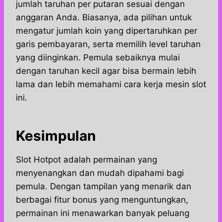
jumlah taruhan per putaran sesuai dengan
anggaran Anda. Biasanya, ada pilihan untuk
mengatur jumlah koin yang dipertaruhkan per
garis pembayaran, serta memilih level taruhan
yang diinginkan. Pemula sebaiknya mulai
dengan taruhan kecil agar bisa bermain lebih
lama dan lebih memahami cara kerja mesin slot
ini.
Kesimpulan
Slot Hotpot adalah permainan yang
menyenangkan dan mudah dipahami bagi
pemula. Dengan tampilan yang menarik dan
berbagai fitur bonus yang menguntungkan,
permainan ini menawarkan banyak peluang