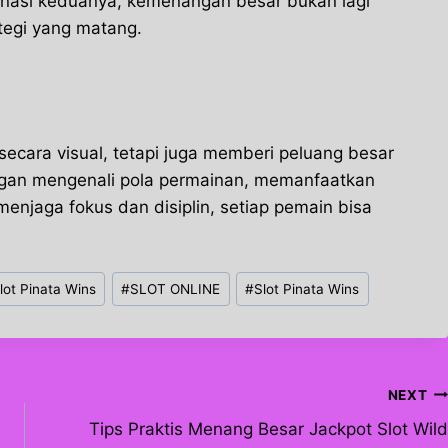
binasi keduanya, kemenangan besar bukan lagi
ategi yang matang.
ecara visual, tetapi juga memberi peluang besar
engan mengenali pola permainan, memanfaatkan
enjaga fokus dan disiplin, setiap pemain bisa
ot Pinata Wins
#
SLOT ONLINE
#
Slot Pinata Wins
NEXT
Tips Praktis Menang Besar Jackpot Slot Wild