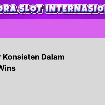
 Konsisten Dalam
 Wins