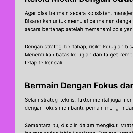
Agar bisa bermain secara konsisten, manaje
Disarankan untuk memulai permainan dengan n
secara bertahap setelah memahami pola yan
Dengan strategi bertahap, risiko kerugian bi
Menentukan batas kerugian dan target kemen
tetap terkendali.
Bermain Dengan Fokus dan
Selain strategi teknis, faktor mental juga m
dengan fokus membantu pemain menghindari 
Sementara itu, disiplin dalam mengikuti st