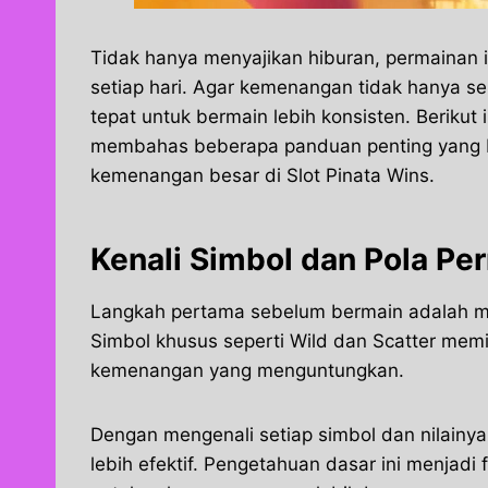
Tidak hanya menyajikan hiburan, permainan 
setiap hari. Agar kemenangan tidak hanya s
tepat untuk bermain lebih konsisten. Berikut 
membahas beberapa panduan penting yang 
kemenangan besar di Slot Pinata Wins.
Kenali Simbol dan Pola Pe
Langkah pertama sebelum bermain adalah me
Simbol khusus seperti Wild dan Scatter mem
kemenangan yang menguntungkan.
Dengan mengenali setiap simbol dan nilainy
lebih efektif. Pengetahuan dasar ini menjadi