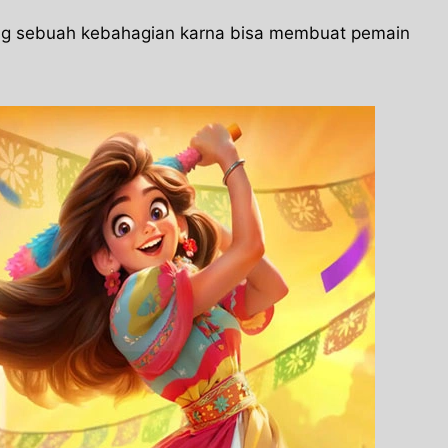
tang sebuah kebahagian karna bisa membuat pemain