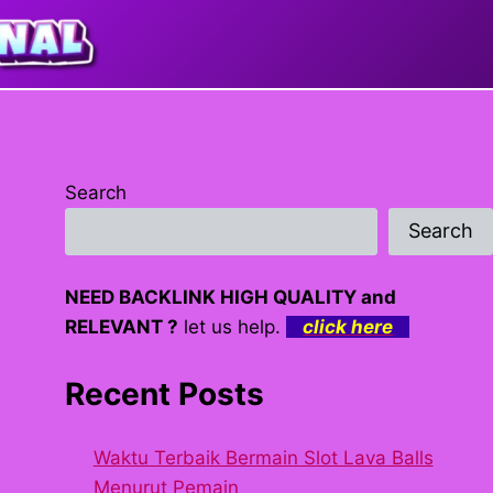
Search
Search
NEED BACKLINK HIGH QUALITY and
RELEVANT ?
let us help.
click here
Recent Posts
Waktu Terbaik Bermain Slot Lava Balls
Menurut Pemain