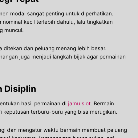
men modal sangat penting untuk diperhatikan.
ominal kecil terlebih dahulu, lalu tingkatkan
g muncul.
sa ditekan dan peluang menang lebih besar.
angan juga menjadi langkah bijak agar permainan
 Disiplin
enentukan hasil permainan di
jamu slot
. Bermain
keputusan terburu-buru yang bisa merugikan.
rategi dan mengatur waktu bermain membuat peluang