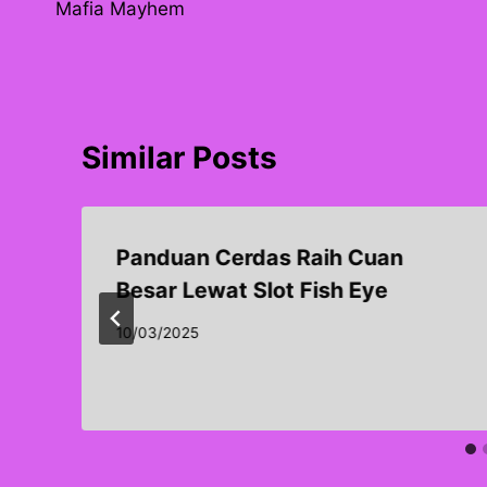
Mafia Mayhem
Similar Posts
Panduan Cerdas Raih Cuan
Besar Lewat Slot Fish Eye
10/03/2025