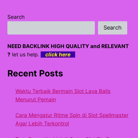
Search
Search
NEED BACKLINK HIGH QUALITY and RELEVANT
?
let us help.
click here
Recent Posts
Waktu Terbaik Bermain Slot Lava Balls
Menurut Pemain
Cara Mengatur Ritme Spin di Slot Spellmaster
Agar Lebih Terkontrol