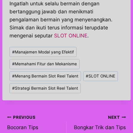
Ingatlah untuk selalu bermain dengan
bertanggung jawab dan menikmati
pengalaman bermain yang menyenangkan.
Simak dan ikuti terus informasi terupdate
mengenai seputar
SLOT ONLINE
.
Post
#
Manajemen Modal yang Efektif
Tags:
#
Memahami Fitur dan Mekanisme
#
Menang Bermain Slot Reel Talent
#
SLOT ONLINE
#
Strategi Bermain Slot Reel Talent
Post
PREVIOUS
NEXT
Bocoran Tips
Bongkar Trik dan Tips
navigation