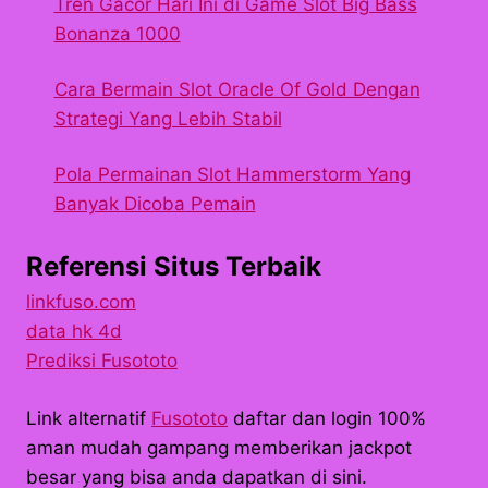
Tren Gacor Hari Ini di Game Slot Big Bass
Bonanza 1000
Cara Bermain Slot Oracle Of Gold Dengan
Strategi Yang Lebih Stabil
Pola Permainan Slot Hammerstorm Yang
Banyak Dicoba Pemain
Referensi Situs Terbaik
linkfuso.com
data hk 4d
Prediksi Fusototo
Link alternatif
Fusototo
daftar dan login 100%
aman mudah gampang memberikan jackpot
besar yang bisa anda dapatkan di sini.