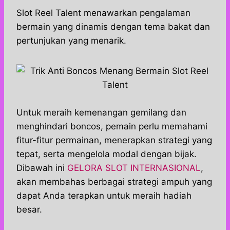
h
a
e
e
k
i
a
c
s
l
y
n
Slot Reel Talent menawarkan pengalaman
t
e
s
e
p
e
bermain yang dinamis dengan tema bakat dan
s
b
e
g
e
pertunjukan yang menarik.
A
o
n
r
p
o
g
a
p
k
e
m
r
Untuk meraih kemenangan gemilang dan
menghindari boncos, pemain perlu memahami
fitur-fitur permainan, menerapkan strategi yang
tepat, serta mengelola modal dengan bijak.
Dibawah ini
GELORA SLOT INTERNASIONAL
,
akan membahas berbagai strategi ampuh yang
dapat Anda terapkan untuk meraih hadiah
besar.