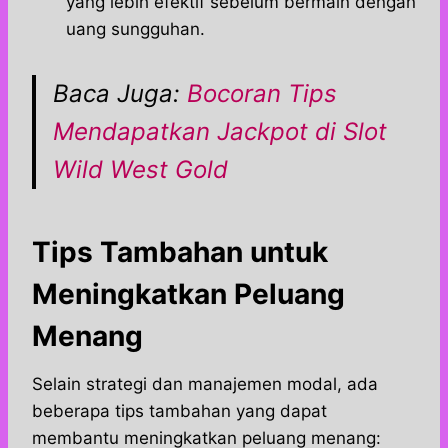
yang lebih efektif sebelum bermain dengan
uang sungguhan.
Baca Juga:
Bocoran Tips
Mendapatkan Jackpot di Slot
Wild West Gold
Tips Tambahan untuk
Meningkatkan Peluang
Menang
Selain strategi dan manajemen modal, ada
beberapa tips tambahan yang dapat
membantu meningkatkan peluang menang: