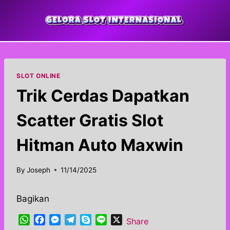
Skip
to
content
SLOT ONLINE
Trik Cerdas Dapatkan
Scatter Gratis Slot
Hitman Auto Maxwin
By
Joseph
11/14/2025
Bagikan
W
F
M
T
S
L
X
Share