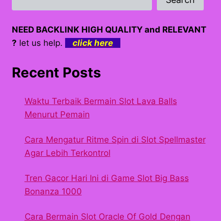
NEED BACKLINK HIGH QUALITY and RELEVANT
?
let us help.
click here
Recent Posts
Waktu Terbaik Bermain Slot Lava Balls
Menurut Pemain
Cara Mengatur Ritme Spin di Slot Spellmaster
Agar Lebih Terkontrol
Tren Gacor Hari Ini di Game Slot Big Bass
Bonanza 1000
Cara Bermain Slot Oracle Of Gold Dengan