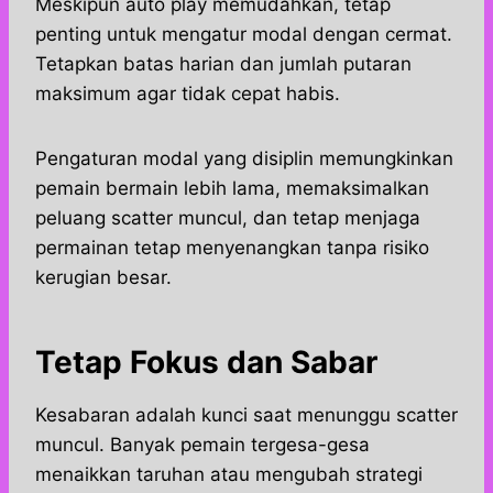
Meskipun auto play memudahkan, tetap
penting untuk mengatur modal dengan cermat.
Tetapkan batas harian dan jumlah putaran
maksimum agar tidak cepat habis.
Pengaturan modal yang disiplin memungkinkan
pemain bermain lebih lama, memaksimalkan
peluang scatter muncul, dan tetap menjaga
permainan tetap menyenangkan tanpa risiko
kerugian besar.
Tetap Fokus dan Sabar
Kesabaran adalah kunci saat menunggu scatter
muncul. Banyak pemain tergesa-gesa
menaikkan taruhan atau mengubah strategi