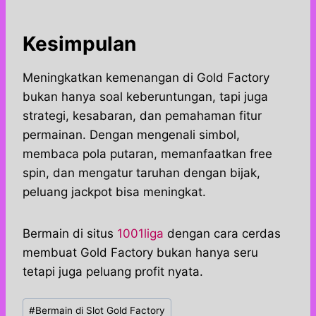
Kesimpulan
Meningkatkan kemenangan di Gold Factory
bukan hanya soal keberuntungan, tapi juga
strategi, kesabaran, dan pemahaman fitur
permainan. Dengan mengenali simbol,
membaca pola putaran, memanfaatkan free
spin, dan mengatur taruhan dengan bijak,
peluang jackpot bisa meningkat.
Bermain di situs
1001liga
dengan cara cerdas
membuat Gold Factory bukan hanya seru
tetapi juga peluang profit nyata.
Post
#
Bermain di Slot Gold Factory