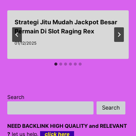
Strategi Jitu Mudah Jackpot Besar
Bermain Di Slot Raging Rex
01/12/2025
Search
Search
NEED BACKLINK HIGH QUALITY and RELEVANT
?
let us help.
click here