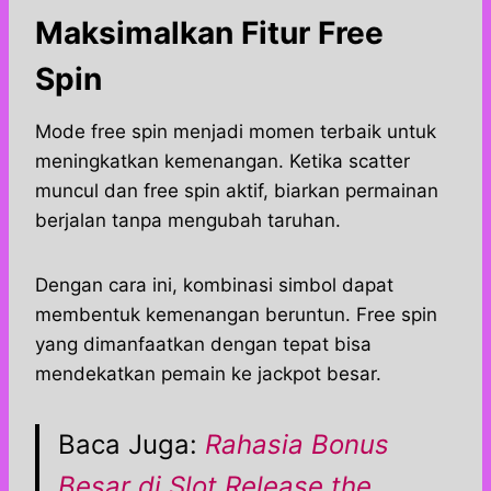
Maksimalkan Fitur Free
Spin
Mode free spin menjadi momen terbaik untuk
meningkatkan kemenangan. Ketika scatter
muncul dan free spin aktif, biarkan permainan
berjalan tanpa mengubah taruhan.
Dengan cara ini, kombinasi simbol dapat
membentuk kemenangan beruntun. Free spin
yang dimanfaatkan dengan tepat bisa
mendekatkan pemain ke jackpot besar.
Baca Juga:
Rahasia Bonus
Besar di Slot Release the