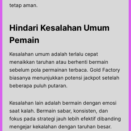
tetap aman.
Hindari Kesalahan Umum
Pemain
Kesalahan umum adalah terlalu cepat
menaikkan taruhan atau berhenti bermain
sebelum pola permainan terbaca. Gold Factory
biasanya menunjukkan potensi jackpot setelah
beberapa puluh putaran.
Kesalahan lain adalah bermain dengan emosi
saat kalah. Bermain sabar, konsisten, dan
fokus pada strategi jauh lebih efektif dibanding
mengejar kekalahan dengan taruhan besar.