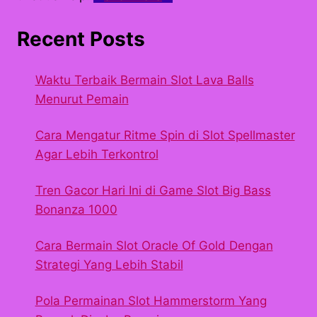
Recent Posts
Waktu Terbaik Bermain Slot Lava Balls
Menurut Pemain
Cara Mengatur Ritme Spin di Slot Spellmaster
Agar Lebih Terkontrol
Tren Gacor Hari Ini di Game Slot Big Bass
Bonanza 1000
Cara Bermain Slot Oracle Of Gold Dengan
Strategi Yang Lebih Stabil
Pola Permainan Slot Hammerstorm Yang