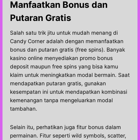
Manfaatkan Bonus dan
Putaran Gratis
Salah satu trik jitu untuk mudah menang di
Candy Corner adalah dengan memanfaatkan
bonus dan putaran gratis (free spins). Banyak
kasino online menyediakan promo bonus
deposit maupun free spins yang bisa kamu
klaim untuk meningkatkan modal bermain. Saat
mendapatkan putaran gratis, gunakan
kesempatan ini untuk mendapatkan kombinasi
kemenangan tanpa mengeluarkan modal
tambahan.
Selain itu, perhatikan juga fitur bonus dalam
permainan. Fitur seperti wild symbols, scatter,