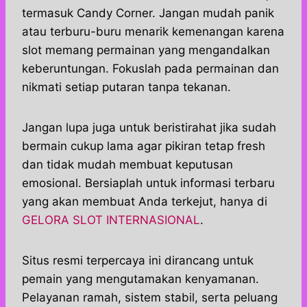
termasuk Candy Corner. Jangan mudah panik
atau terburu-buru menarik kemenangan karena
slot memang permainan yang mengandalkan
keberuntungan. Fokuslah pada permainan dan
nikmati setiap putaran tanpa tekanan.
Jangan lupa juga untuk beristirahat jika sudah
bermain cukup lama agar pikiran tetap fresh
dan tidak mudah membuat keputusan
emosional. Bersiaplah untuk informasi terbaru
yang akan membuat Anda terkejut, hanya di
GELORA SLOT INTERNASIONAL
.
Situs resmi terpercaya ini dirancang untuk
pemain yang mengutamakan kenyamanan.
Pelayanan ramah, sistem stabil, serta peluang