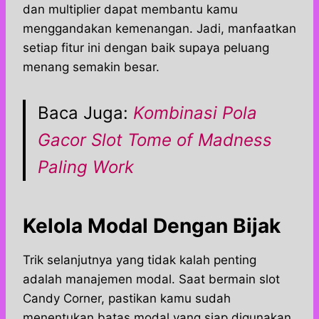
dan multiplier dapat membantu kamu
menggandakan kemenangan. Jadi, manfaatkan
setiap fitur ini dengan baik supaya peluang
menang semakin besar.
Baca Juga:
Kombinasi Pola
Gacor Slot Tome of Madness
Paling Work
Kelola Modal Dengan Bijak
Trik selanjutnya yang tidak kalah penting
adalah manajemen modal. Saat bermain slot
Candy Corner, pastikan kamu sudah
menentukan batas modal yang siap digunakan.