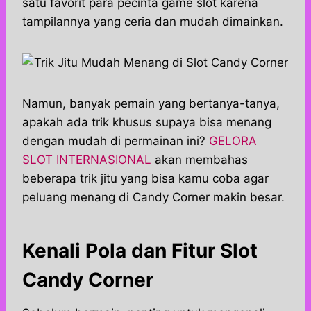
satu favorit para pecinta game slot karena
s
b
e
g
e
tampilannya yang ceria dan mudah dimainkan.
A
o
n
r
p
o
g
a
p
k
e
m
r
Namun, banyak pemain yang bertanya-tanya,
apakah ada trik khusus supaya bisa menang
dengan mudah di permainan ini?
GELORA
SLOT INTERNASIONAL
akan membahas
beberapa trik jitu yang bisa kamu coba agar
peluang menang di Candy Corner makin besar.
Kenali Pola dan Fitur Slot
Candy Corner