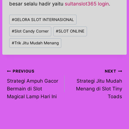
besar selalu hadir yaitu
sultanslot365 login
.
Post
#
GELORA SLOT INTERNASIONAL
Tags:
#
Slot Candy Corner
#
SLOT ONLINE
#
Trik Jitu Mudah Menang
Post
PREVIOUS
NEXT
Strategi Ampuh Gacor
Strategi Jitu Mudah
navigation
Bermain di Slot
Menang di Slot Tiny
Magical Lamp Hari Ini
Toads