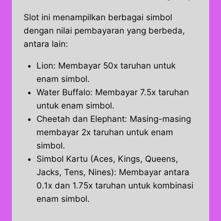
Slot ini menampilkan berbagai simbol
dengan nilai pembayaran yang berbeda,
antara lain:
Lion: Membayar 50x taruhan untuk
enam simbol.
Water Buffalo: Membayar 7.5x taruhan
untuk enam simbol.
Cheetah dan Elephant: Masing-masing
membayar 2x taruhan untuk enam
simbol.
Simbol Kartu (Aces, Kings, Queens,
Jacks, Tens, Nines): Membayar antara
0.1x dan 1.75x taruhan untuk kombinasi
enam simbol.