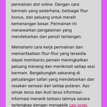
permainan slot online. Dengan cara
bermain yang sederhana, berbagai fitur
bonus, dan peluang untuk meraih
kemenangan besar. Permainan ini
menawarkan pengalaman yang
mendebarkan dan penuh tantangan.
Memahami cara kerja permainan dan
memanfaatkan fitur-fitur yang tersedia
dapat membantu pemain meningkatkan
peluang menang dan menikmati setiap sesi
bermain. Bergabunglah sekarang di
petualangan safari yang mendebarkan dan
rasakan sensasi dari setiap putaran. Ayo
simak terus dan ikuti terus informasi-
informasi menarik terbaru lainnya secara
terlengkap dengan mengeklik
cap togel
.