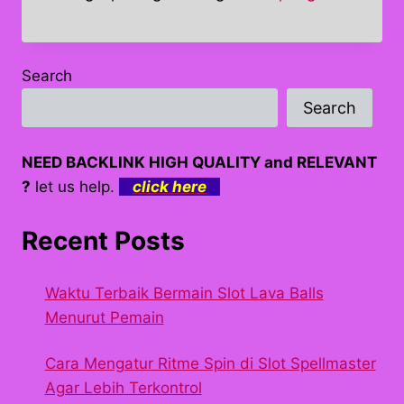
Search
Search
NEED BACKLINK HIGH QUALITY and RELEVANT
?
let us help.
click here
Recent Posts
Waktu Terbaik Bermain Slot Lava Balls
Menurut Pemain
Cara Mengatur Ritme Spin di Slot Spellmaster
Agar Lebih Terkontrol