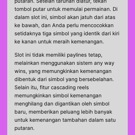
putaran. Setelah taruhan diatur, tekan
tombol putar untuk memulai permainan. Di
dalam slot ini, simbol akan jatuh dari atas
ke bawah, dan Anda perlu mencocokkan
setidaknya tiga simbol yang identik dari kiri
ke kanan untuk meraih kemenangan.
Slot ini tidak memiliki paylines tetap,
melainkan menggunakan sistem any way
wins, yang memungkinkan kemenangan
dibentuk dari simbol yang bersebelahan.
Selain itu, fitur cascading reels
memungkinkan simbol kemenangan
menghilang dan digantikan oleh simbol
baru, memberikan peluang lebih banyak
untuk kemenangan tambahan dalam satu
putaran.