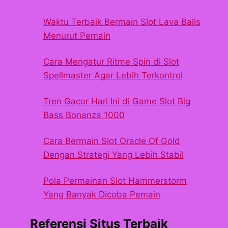
Waktu Terbaik Bermain Slot Lava Balls
Menurut Pemain
Cara Mengatur Ritme Spin di Slot
Spellmaster Agar Lebih Terkontrol
Tren Gacor Hari Ini di Game Slot Big
Bass Bonanza 1000
Cara Bermain Slot Oracle Of Gold
Dengan Strategi Yang Lebih Stabil
Pola Permainan Slot Hammerstorm
Yang Banyak Dicoba Pemain
Referensi Situs Terbaik