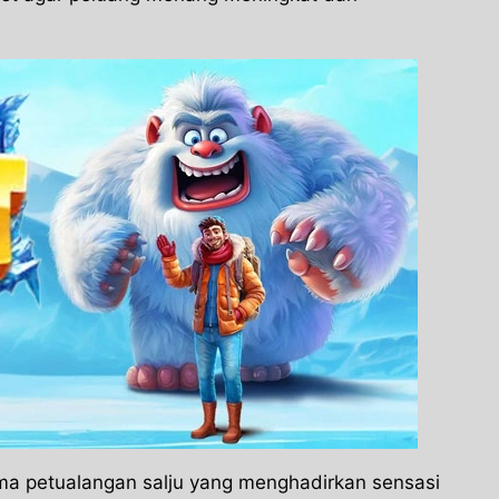
ema petualangan salju yang menghadirkan sensasi