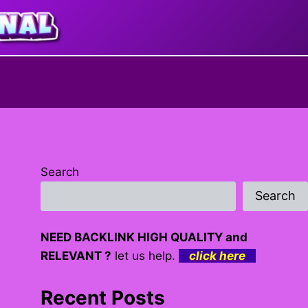
Search
Search
NEED BACKLINK HIGH QUALITY and
RELEVANT ?
let us help.
click here
Recent Posts