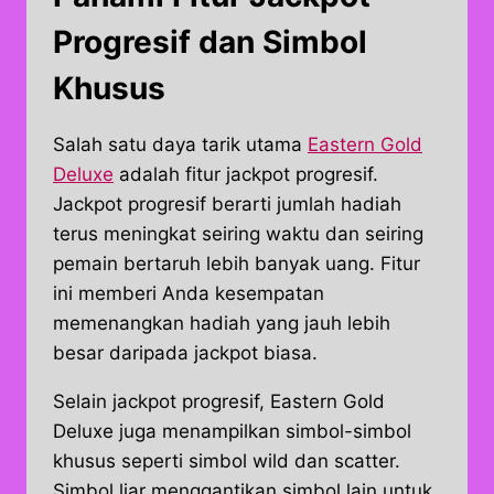
Progresif dan Simbol
Khusus
Salah satu daya tarik utama
Eastern Gold
Deluxe
adalah fitur jackpot progresif.
Jackpot progresif berarti jumlah hadiah
terus meningkat seiring waktu dan seiring
pemain bertaruh lebih banyak uang. Fitur
ini memberi Anda kesempatan
memenangkan hadiah yang jauh lebih
besar daripada jackpot biasa.
Selain jackpot progresif, Eastern Gold
Deluxe juga menampilkan simbol-simbol
khusus seperti simbol wild dan scatter.
Simbol liar menggantikan simbol lain untuk