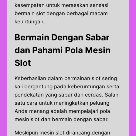
kesempatan untuk merasakan sensasi
bermain slot dengan berbagai macam
keuntungan.
Bermain Dengan Sabar
dan Pahami Pola Mesin
Slot
Keberhasilan dalam permainan slot sering
kali bergantung pada keberuntungan serta
pendekatan yang sabar dan cerdas. Salah
satu cara untuk meningkatkan peluang
Anda menang adalah mempelajari pola
mesin slot dan bermain dengan sabar.
Meskipun mesin slot dirancang dengan