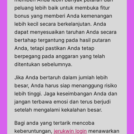
peluang lebih baik untuk membuka fitur
bonus yang memberi Anda kemenangan
lebih kecil secara berkelanjutan. Anda
dapat menyesuaikan taruhan Anda secara
bertahap tergantung pada hasil putaran
Anda, tetapi pastikan Anda tetap
berpegang pada anggaran yang telah
ditentukan sebelumnya.
Jika Anda bertaruh dalam jumlah lebih
besar, Anda harus siap menanggung risiko
lebih tinggi. Jaga keseimbangan Anda dan
jangan terbawa emosi dan terus berjudi
setelah mengalami kekalahan besar.
Bagi anda yang tertarik mencoba
keberuntungan,
jerukwin login
menawarkan