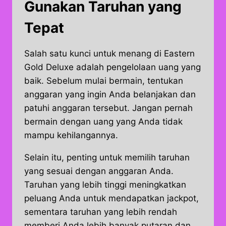
Gunakan Taruhan yang
Tepat
Salah satu kunci untuk menang di Eastern
Gold Deluxe adalah pengelolaan uang yang
baik. Sebelum mulai bermain, tentukan
anggaran yang ingin Anda belanjakan dan
patuhi anggaran tersebut. Jangan pernah
bermain dengan uang yang Anda tidak
mampu kehilangannya.
Selain itu, penting untuk memilih taruhan
yang sesuai dengan anggaran Anda.
Taruhan yang lebih tinggi meningkatkan
peluang Anda untuk mendapatkan jackpot,
sementara taruhan yang lebih rendah
memberi Anda lebih banyak putaran dan