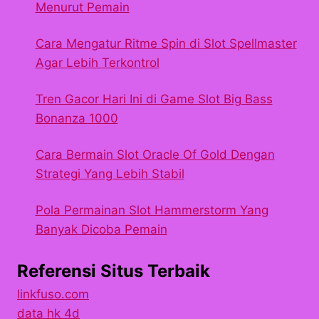
Menurut Pemain
Cara Mengatur Ritme Spin di Slot Spellmaster
Agar Lebih Terkontrol
Tren Gacor Hari Ini di Game Slot Big Bass
Bonanza 1000
Cara Bermain Slot Oracle Of Gold Dengan
Strategi Yang Lebih Stabil
Pola Permainan Slot Hammerstorm Yang
Banyak Dicoba Pemain
Referensi Situs Terbaik
linkfuso.com
data hk 4d