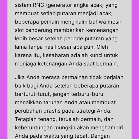
sistem RNG (generator angka acak) yang
membuat setiap putaran menjadi acak,
beberapa pemain mengklaim bahwa mesin
slot cenderung memberikan kemenangan
lebih besar setelah periode putaran yang
lama tanpa hasil besar apa pun. Oleh
karena itu, kesabaran adalah kunci untuk
menjaga ketenangan Anda saat bermain.
Jika Anda merasa permainan tidak berjalan
baik bagi Anda setelah beberapa putaran
berturut-turut, jangan terburu-buru
menaikkan taruhan Anda atau membuat
perubahan drastis pada strategi Anda.
Tetaplah tenang, teruslah bermain, dan
keberuntungan mungkin akan menghampiri
Anda pada waktu yang tepat. Dengan