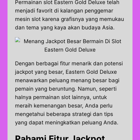
Permainan slot Eastern Gold Deluxe telah
menjadi favorit di kalangan penggemar
mesin slot karena grafisnya yang memukau
dan tema yang kaya akan budaya Asia.
Dengan berbagai fitur menarik dan potensi
jackpot yang besar, Eastern Gold Deluxe
menawarkan peluang menang besar bagi
pemain yang beruntung. Namun, seperti
halnya permainan slot lainnya, untuk
meraih kemenangan besar, Anda perlu
mengetahui beberapa strategi dan tips
yang dapat meningkatkan peluang Anda.
Pahami Fitur Jackpot