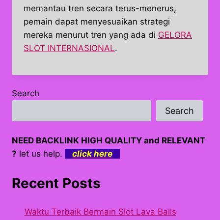
memantau tren secara terus-menerus,
pemain dapat menyesuaikan strategi
mereka menurut tren yang ada di
GELORA
SLOT INTERNASIONAL
.
Search
Search
NEED BACKLINK HIGH QUALITY and RELEVANT
?
let us help.
click here
Recent Posts
Waktu Terbaik Bermain Slot Lava Balls