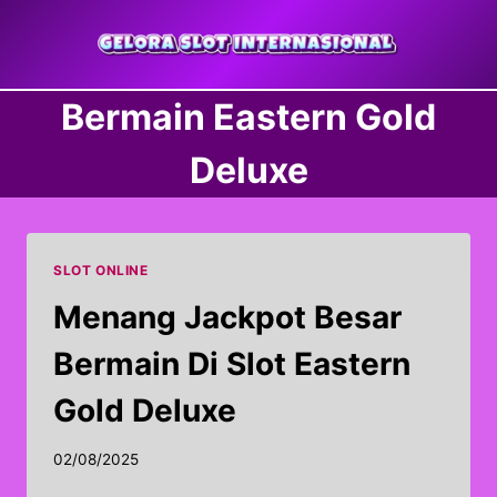
Skip
to
content
Bermain Eastern Gold
Deluxe
SLOT ONLINE
Menang Jackpot Besar
Bermain Di Slot Eastern
Gold Deluxe
02/08/2025