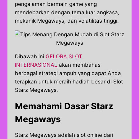
pengalaman bermain game yang
mendebarkan dengan tema luar angkasa,
mekanik Megaways, dan volatilitas tinggi.
Dibawah ini
GELORA SLOT
INTERNASIONAL
akan membahas
berbagai strategi ampuh yang dapat Anda
terapkan untuk meraih hadiah besar di Slot
Starz Megaways.
Memahami Dasar Starz
Megaways
Starz Megaways adalah slot online dari