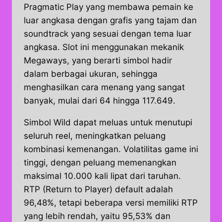
Pragmatic Play yang membawa pemain ke
luar angkasa dengan grafis yang tajam dan
soundtrack yang sesuai dengan tema luar
angkasa. Slot ini menggunakan mekanik
Megaways, yang berarti simbol hadir
dalam berbagai ukuran, sehingga
menghasilkan cara menang yang sangat
banyak, mulai dari 64 hingga 117.649.
Simbol Wild dapat meluas untuk menutupi
seluruh reel, meningkatkan peluang
kombinasi kemenangan. Volatilitas game ini
tinggi, dengan peluang memenangkan
maksimal 10.000 kali lipat dari taruhan.
RTP (Return to Player) default adalah
96,48%, tetapi beberapa versi memiliki RTP
yang lebih rendah, yaitu 95,53% dan