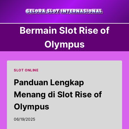
Skip
to
content
Bermain Slot Rise of
Olympus
SLOT ONLINE
Panduan Lengkap
Menang di Slot Rise of
Olympus
06/19/2025