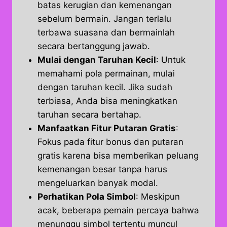
batas kerugian dan kemenangan
sebelum bermain. Jangan terlalu
terbawa suasana dan bermainlah
secara bertanggung jawab.
Mulai dengan Taruhan Kecil
: Untuk
memahami pola permainan, mulai
dengan taruhan kecil. Jika sudah
terbiasa, Anda bisa meningkatkan
taruhan secara bertahap.
Manfaatkan Fitur Putaran Gratis
:
Fokus pada fitur bonus dan putaran
gratis karena bisa memberikan peluang
kemenangan besar tanpa harus
mengeluarkan banyak modal.
Perhatikan Pola Simbol
: Meskipun
acak, beberapa pemain percaya bahwa
menunggu simbol tertentu muncul