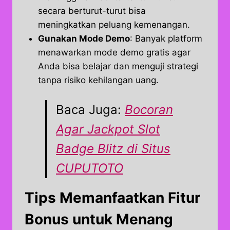
secara berturut-turut bisa
meningkatkan peluang kemenangan.
Gunakan Mode Demo
: Banyak platform
menawarkan mode demo gratis agar
Anda bisa belajar dan menguji strategi
tanpa risiko kehilangan uang.
Baca Juga:
Bocoran
Agar Jackpot Slot
Badge Blitz di Situs
CUPUTOTO
Tips Memanfaatkan Fitur
Bonus untuk Menang