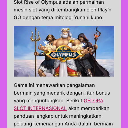
Slot Rise of Olympus adalah permainan
mesin slot yang dikembangkan oleh Play’n
GO dengan tema mitologi Yunani kuno.
Game ini menawarkan pengalaman
bermain yang menarik dengan fitur bonus
yang menguntungkan. Berikut
GELORA
SLOT INTERNASIONAL
akan memberikan
panduan lengkap untuk meningkatkan
peluang kemenangan Anda dalam bermain