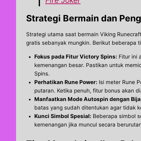
Fire Joker
Strategi Bermain dan Pen
Strategi utama saat bermain Viking Runecra
gratis sebanyak mungkin. Berikut beberapa tip
Fokus pada Fitur Victory Spins:
Fitur ini
kemenangan besar. Pastikan untuk memi
Spins.
Perhatikan Rune Power:
Isi meter Rune 
putaran. Ketika penuh, fitur bonus akan d
Manfaatkan Mode Autospin dengan Bija
batas yang sudah ditentukan agar tidak k
Kunci Simbol Spesial:
Beberapa simbol s
kemenangan jika muncul secara berurutan