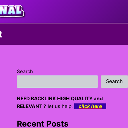
t
Search
Search
NEED BACKLINK HIGH QUALITY and
RELEVANT ?
let us help.
click here
Recent Posts