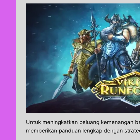
Untuk meningkatkan peluang kemenangan be
memberikan panduan lengkap dengan strategi