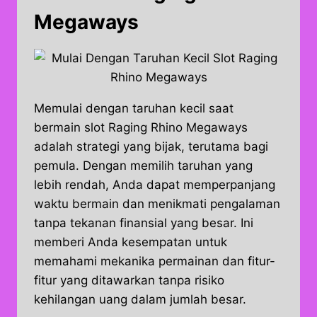
Megaways
Memulai dengan taruhan kecil saat
bermain slot Raging Rhino Megaways
adalah strategi yang bijak, terutama bagi
pemula. Dengan memilih taruhan yang
lebih rendah, Anda dapat memperpanjang
waktu bermain dan menikmati pengalaman
tanpa tekanan finansial yang besar. Ini
memberi Anda kesempatan untuk
memahami mekanika permainan dan fitur-
fitur yang ditawarkan tanpa risiko
kehilangan uang dalam jumlah besar.