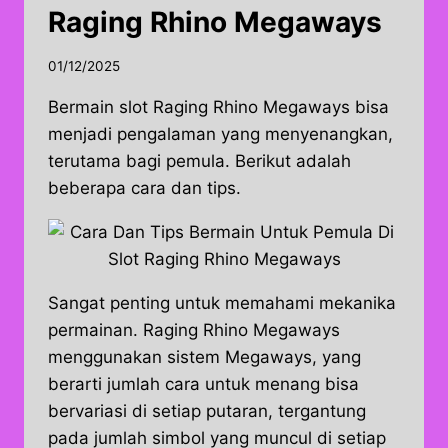
Raging Rhino Megaways
01/12/2025
Bermain slot Raging Rhino Megaways bisa
menjadi pengalaman yang menyenangkan,
terutama bagi pemula. Berikut adalah
beberapa cara dan tips.
Sangat penting untuk memahami mekanika
permainan. Raging Rhino Megaways
menggunakan sistem Megaways, yang
berarti jumlah cara untuk menang bisa
bervariasi di setiap putaran, tergantung
pada jumlah simbol yang muncul di setiap