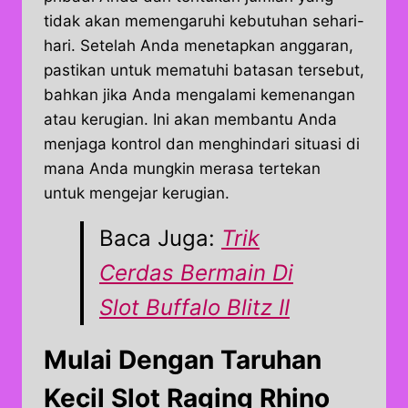
tidak akan memengaruhi kebutuhan sehari-
hari. Setelah Anda menetapkan anggaran,
pastikan untuk mematuhi batasan tersebut,
bahkan jika Anda mengalami kemenangan
atau kerugian. Ini akan membantu Anda
menjaga kontrol dan menghindari situasi di
mana Anda mungkin merasa tertekan
untuk mengejar kerugian.
Baca Juga:
Trik
Cerdas Bermain Di
Slot Buffalo Blitz II
Mulai Dengan Taruhan
Kecil Slot Raging Rhino