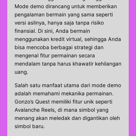
Mode demo dirancang untuk memberikan
pengalaman bermain yang sama seperti
versi aslinya, hanya saja tanpa risiko
finansial. Di sini, Anda bermain
menggunakan kredit virtual, sehingga Anda
bisa mencoba berbagai strategi dan
mengenal fitur permainan secara
mendalam tanpa harus khawatir kehilangan
uang.
Salah satu manfaat utama dari mode demo
adalah memahami mekanika permainan.
Gonzo’s Quest memiliki fitur unik seperti
Avalanche Reels, di mana simbol yang
menang akan meledak dan digantikan oleh
simbol baru.