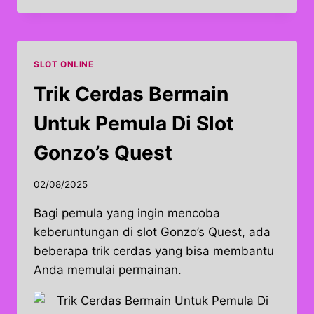
SLOT ONLINE
Trik Cerdas Bermain
Untuk Pemula Di Slot
Gonzo’s Quest
02/08/2025
Bagi pemula yang ingin mencoba
keberuntungan di slot Gonzo’s Quest, ada
beberapa trik cerdas yang bisa membantu
Anda memulai permainan.