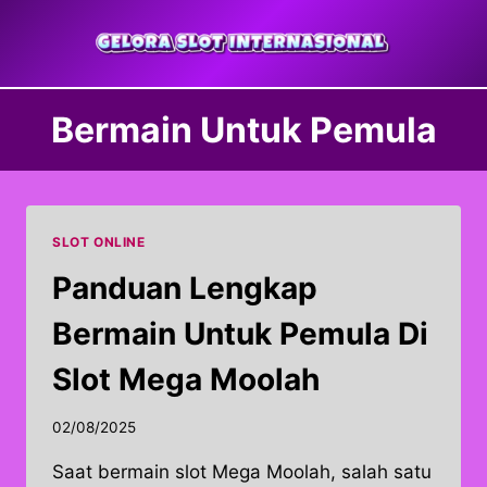
Skip
to
content
Bermain Untuk Pemula
SLOT ONLINE
Panduan Lengkap
Bermain Untuk Pemula Di
Slot Mega Moolah
02/08/2025
Saat bermain slot Mega Moolah, salah satu