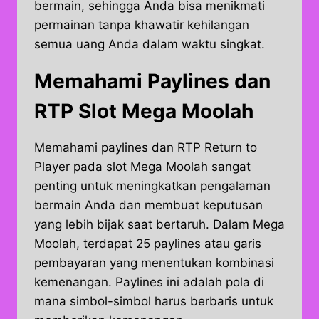
bermain, sehingga Anda bisa menikmati
permainan tanpa khawatir kehilangan
semua uang Anda dalam waktu singkat.
Memahami Paylines dan
RTP Slot Mega Moolah
Memahami paylines dan RTP Return to
Player pada slot Mega Moolah sangat
penting untuk meningkatkan pengalaman
bermain Anda dan membuat keputusan
yang lebih bijak saat bertaruh. Dalam Mega
Moolah, terdapat 25 paylines atau garis
pembayaran yang menentukan kombinasi
kemenangan. Paylines ini adalah pola di
mana simbol-simbol harus berbaris untuk