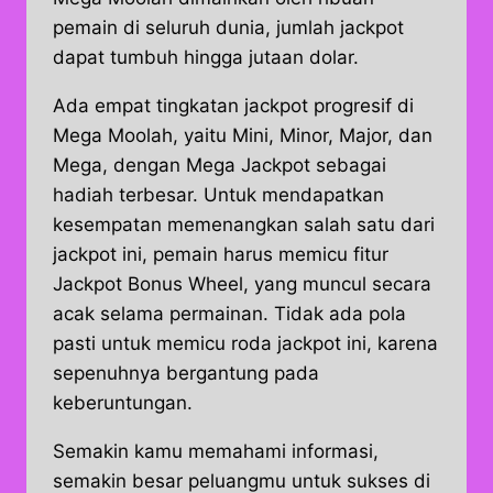
pemain di seluruh dunia, jumlah jackpot
dapat tumbuh hingga jutaan dolar.
Ada empat tingkatan jackpot progresif di
Mega Moolah, yaitu Mini, Minor, Major, dan
Mega, dengan Mega Jackpot sebagai
hadiah terbesar. Untuk mendapatkan
kesempatan memenangkan salah satu dari
jackpot ini, pemain harus memicu fitur
Jackpot Bonus Wheel, yang muncul secara
acak selama permainan. Tidak ada pola
pasti untuk memicu roda jackpot ini, karena
sepenuhnya bergantung pada
keberuntungan.
Semakin kamu memahami informasi,
semakin besar peluangmu untuk sukses di