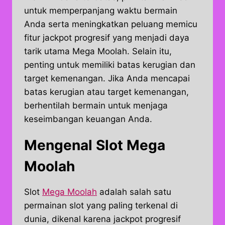
untuk memperpanjang waktu bermain
Anda serta meningkatkan peluang memicu
fitur jackpot progresif yang menjadi daya
tarik utama Mega Moolah. Selain itu,
penting untuk memiliki batas kerugian dan
target kemenangan. Jika Anda mencapai
batas kerugian atau target kemenangan,
berhentilah bermain untuk menjaga
keseimbangan keuangan Anda.
Mengenal Slot Mega
Moolah
Slot
Mega Moolah
adalah salah satu
permainan slot yang paling terkenal di
dunia, dikenal karena jackpot progresif