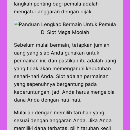
langkah penting bagi pemula adalah
mengatur anggaran dengan bijak.
Sebelum mulai bermain, tetapkan jumlah
uang yang siap Anda gunakan untuk
permainan ini, dan pastikan itu adalah uang
yang tidak akan memengaruhi kebutuhan
sehari-hari Anda. Slot adalah permainan
yang sepenuhnya bergantung pada
keberuntungan, jadi Anda harus mengelola
dana Anda dengan hati-hati.
Mulailah dengan memilih taruhan yang
sesuai dengan anggaran Anda. Jika Anda
memiliki dana terbatas, pilih taruhan kecil