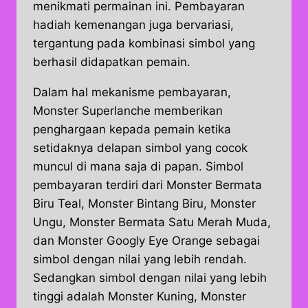
menikmati permainan ini. Pembayaran
hadiah kemenangan juga bervariasi,
tergantung pada kombinasi simbol yang
berhasil didapatkan pemain.
Dalam hal mekanisme pembayaran,
Monster Superlanche memberikan
penghargaan kepada pemain ketika
setidaknya delapan simbol yang cocok
muncul di mana saja di papan. Simbol
pembayaran terdiri dari Monster Bermata
Biru Teal, Monster Bintang Biru, Monster
Ungu, Monster Bermata Satu Merah Muda,
dan Monster Googly Eye Orange sebagai
simbol dengan nilai yang lebih rendah.
Sedangkan simbol dengan nilai yang lebih
tinggi adalah Monster Kuning, Monster