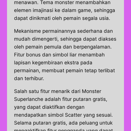
menawan. Tema monster menambahkan
elemen imajinasi ke dalam game, sehingga
dapat dinikmati oleh pemain segala usia.
Mekanisme permainannya sederhana dan
mudah dimengerti, sehingga dapat diakses
oleh pemain pemula dan berpengalaman.
Fitur bonus dan simbol liar menambah
lapisan kegembiraan ekstra pada
permainan, membuat pemain tetap terlibat
dan terhibur.
Salah satu fitur menarik dari Monster
Superlanche adalah fitur putaran gratis,
yang dapat diaktifkan dengan
mendapatkan simbol Scatter yang sesuai.
Selama putaran gratis, ada peluang untuk
mengaktifkan fitur pengganda yang dapat