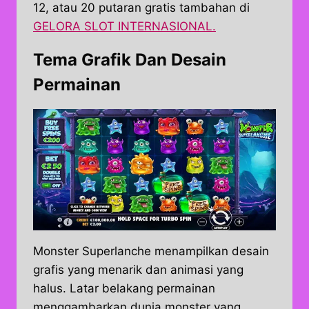
12, atau 20 putaran gratis tambahan di
GELORA SLOT INTERNASIONAL.
Tema Grafik Dan Desain
Permainan
Monster Superlanche menampilkan desain
grafis yang menarik dan animasi yang
halus. Latar belakang permainan
menggambarkan dunia monster yang