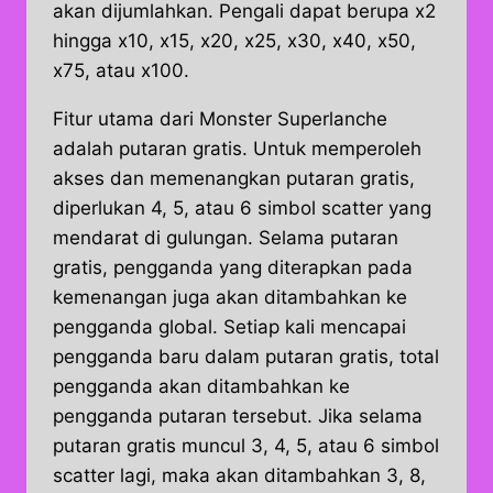
akan dijumlahkan. Pengali dapat berupa x2
hingga x10, x15, x20, x25, x30, x40, x50,
x75, atau x100.
Fitur utama dari Monster Superlanche
adalah putaran gratis. Untuk memperoleh
akses dan memenangkan putaran gratis,
diperlukan 4, 5, atau 6 simbol scatter yang
mendarat di gulungan. Selama putaran
gratis, pengganda yang diterapkan pada
kemenangan juga akan ditambahkan ke
pengganda global. Setiap kali mencapai
pengganda baru dalam putaran gratis, total
pengganda akan ditambahkan ke
pengganda putaran tersebut. Jika selama
putaran gratis muncul 3, 4, 5, atau 6 simbol
scatter lagi, maka akan ditambahkan 3, 8,