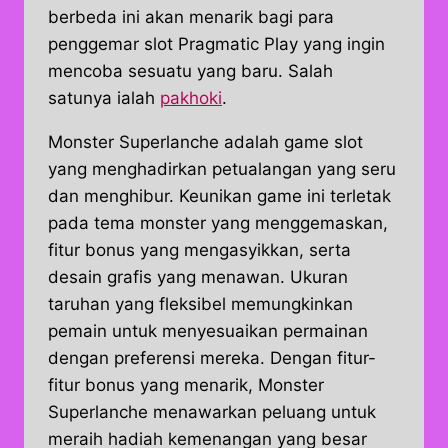
berbeda ini akan menarik bagi para
penggemar slot Pragmatic Play yang ingin
mencoba sesuatu yang baru. Salah
satunya ialah
pakhoki
.
Monster Superlanche adalah game slot
yang menghadirkan petualangan yang seru
dan menghibur. Keunikan game ini terletak
pada tema monster yang menggemaskan,
fitur bonus yang mengasyikkan, serta
desain grafis yang menawan. Ukuran
taruhan yang fleksibel memungkinkan
pemain untuk menyesuaikan permainan
dengan preferensi mereka. Dengan fitur-
fitur bonus yang menarik, Monster
Superlanche menawarkan peluang untuk
meraih hadiah kemenangan yang besar