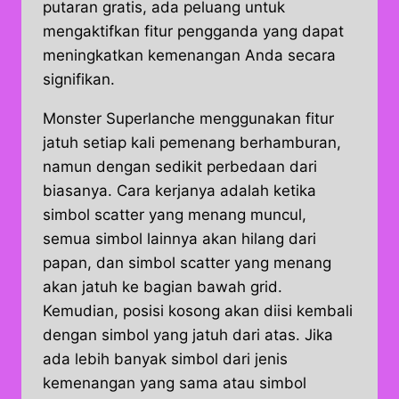
putaran gratis, ada peluang untuk
mengaktifkan fitur pengganda yang dapat
meningkatkan kemenangan Anda secara
signifikan.
Monster Superlanche menggunakan fitur
jatuh setiap kali pemenang berhamburan,
namun dengan sedikit perbedaan dari
biasanya. Cara kerjanya adalah ketika
simbol scatter yang menang muncul,
semua simbol lainnya akan hilang dari
papan, dan simbol scatter yang menang
akan jatuh ke bagian bawah grid.
Kemudian, posisi kosong akan diisi kembali
dengan simbol yang jatuh dari atas. Jika
ada lebih banyak simbol dari jenis
kemenangan yang sama atau simbol