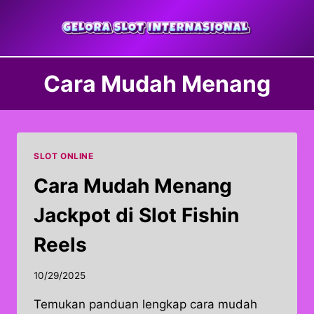
Skip
to
content
Cara Mudah Menang
SLOT ONLINE
Cara Mudah Menang
Jackpot di Slot Fishin
Reels
10/29/2025
Temukan panduan lengkap cara mudah