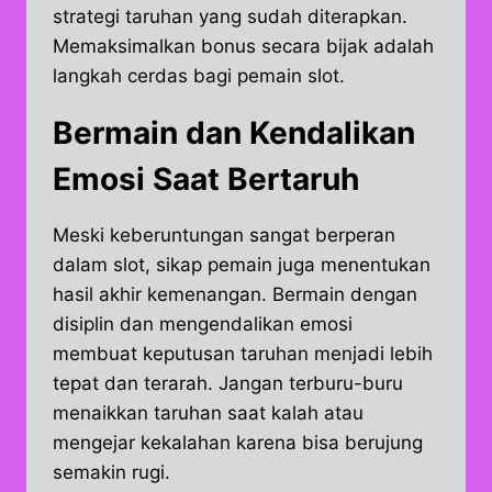
strategi taruhan yang sudah diterapkan.
Memaksimalkan bonus secara bijak adalah
langkah cerdas bagi pemain slot.
Bermain dan Kendalikan
Emosi Saat Bertaruh
Meski keberuntungan sangat berperan
dalam slot, sikap pemain juga menentukan
hasil akhir kemenangan. Bermain dengan
disiplin dan mengendalikan emosi
membuat keputusan taruhan menjadi lebih
tepat dan terarah. Jangan terburu-buru
menaikkan taruhan saat kalah atau
mengejar kekalahan karena bisa berujung
semakin rugi.