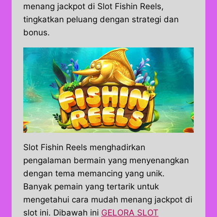
menang jackpot di Slot Fishin Reels,
tingkatkan peluang dengan strategi dan
bonus.
Slot Fishin Reels menghadirkan
pengalaman bermain yang menyenangkan
dengan tema memancing yang unik.
Banyak pemain yang tertarik untuk
mengetahui cara mudah menang jackpot di
slot ini. Dibawah ini
GELORA SLOT