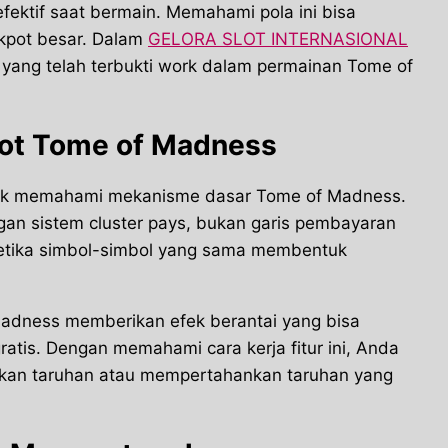
fektif saat bermain. Memahami pola ini bisa
kpot besar. Dalam
GELORA SLOT INTERNASIONAL
 yang telah terbukti work dalam permainan Tome of
lot Tome of Madness
tuk memahami mekanisme dasar Tome of Madness.
gan sistem cluster pays, bukan garis pembayaran
 ketika simbol-simbol yang sama membentuk
ur Madness memberikan efek berantai yang bisa
tis. Dengan memahami cara kerja fitur ini, Anda
ikkan taruhan atau mempertahankan taruhan yang