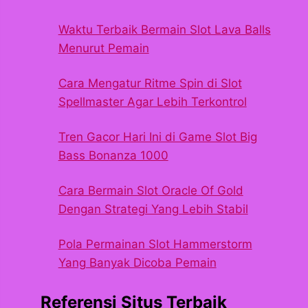
Waktu Terbaik Bermain Slot Lava Balls
Menurut Pemain
Cara Mengatur Ritme Spin di Slot
Spellmaster Agar Lebih Terkontrol
Tren Gacor Hari Ini di Game Slot Big
Bass Bonanza 1000
Cara Bermain Slot Oracle Of Gold
Dengan Strategi Yang Lebih Stabil
Pola Permainan Slot Hammerstorm
Yang Banyak Dicoba Pemain
Referensi Situs Terbaik