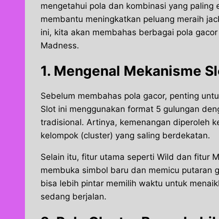
mengetahui pola dan kombinasi yang paling e
membantu meningkatkan peluang meraih jac
ini, kita akan membahas berbagai pola gacor
Madness.
1. Mengenal Mekanisme S
Sebelum membahas pola gacor, penting un
Slot ini menggunakan format 5 gulungan den
tradisional. Artinya, kemenangan diperoleh
kelompok (cluster) yang saling berdekatan.
Selain itu, fitur utama seperti Wild dan fit
membuka simbol baru dan memicu putaran gra
bisa lebih pintar memilih waktu untuk mena
sedang berjalan.