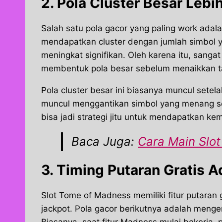
2. Pola Cluster Besar Le
Salah satu pola gacor yang paling work adala
mendapatkan cluster dengan jumlah simbol 
meningkat signifikan. Oleh karena itu, sanga
membentuk pola besar sebelum menaikkan t
Pola cluster besar ini biasanya muncul setela
muncul menggantikan simbol yang menang se
bisa jadi strategi jitu untuk mendapatkan k
Baca Juga:
Cara Main Slot
3. Timing Putaran Gratis A
Slot Tome of Madness memiliki fitur putaran
jackpot. Pola gacor berikutnya adalah mengena
Biasanya, saat fitur Madness mulai bekerja, 