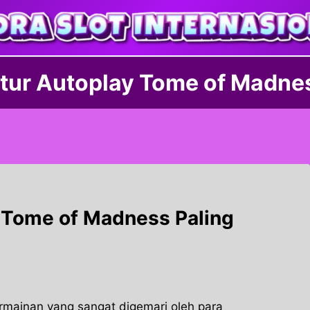
itur Autoplay Tome of Madne
t Tome of Madness Paling
rmainan yang sangat digemari oleh para