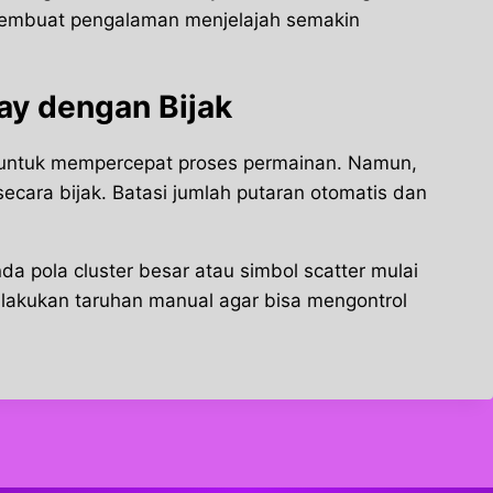
g membuat pengalaman menjelajah semakin
lay dengan Bijak
n untuk mempercepat proses permainan. Namun,
 secara bijak. Batasi jumlah putaran otomatis dan
a pola cluster besar atau simbol scatter mulai
 lakukan taruhan manual agar bisa mengontrol