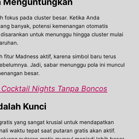
bih Menguntungkan
h fokus pada cluster besar. Ketika Anda
yang banyak, potensi kemenangan otomatis
t disarankan untuk menunggu hingga cluster mulai
aruhan.
h fitur Madness aktif, karena simbol baru terus
belumnya. Jadi, sabar menunggu pola ini muncul
emenangan besar.
 Cocktail Nights Tanpa Boncos
dalah Kunci
 gratis yang sangat krusial untuk mendapatkan
li waktu tepat saat putaran gratis akan aktif.
peluang putaran gratis muncul menjadi lebih besar.