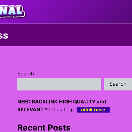
ss
Search
Search
NEED BACKLINK HIGH QUALITY and
RELEVANT ?
let us help.
click here
Recent Posts