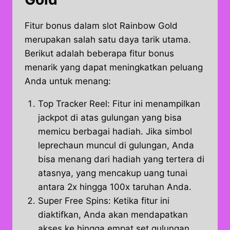
Fitur bonus dalam slot Rainbow Gold
merupakan salah satu daya tarik utama.
Berikut adalah beberapa fitur bonus
menarik yang dapat meningkatkan peluang
Anda untuk menang:
Top Tracker Reel: Fitur ini menampilkan
jackpot di atas gulungan yang bisa
memicu berbagai hadiah. Jika simbol
leprechaun muncul di gulungan, Anda
bisa menang dari hadiah yang tertera di
atasnya, yang mencakup uang tunai
antara 2x hingga 100x taruhan Anda.
Super Free Spins: Ketika fitur ini
diaktifkan, Anda akan mendapatkan
akses ke hingga empat set gulungan