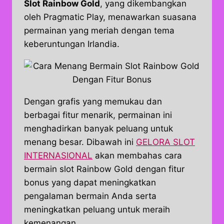
Slot Rainbow Gold
, yang dikembangkan
oleh Pragmatic Play, menawarkan suasana
permainan yang meriah dengan tema
keberuntungan Irlandia.
Dengan grafis yang memukau dan
berbagai fitur menarik, permainan ini
menghadirkan banyak peluang untuk
menang besar. Dibawah ini
GELORA SLOT
INTERNASIONAL
akan membahas cara
bermain slot Rainbow Gold dengan fitur
bonus yang dapat meningkatkan
pengalaman bermain Anda serta
meningkatkan peluang untuk meraih
kemenangan.