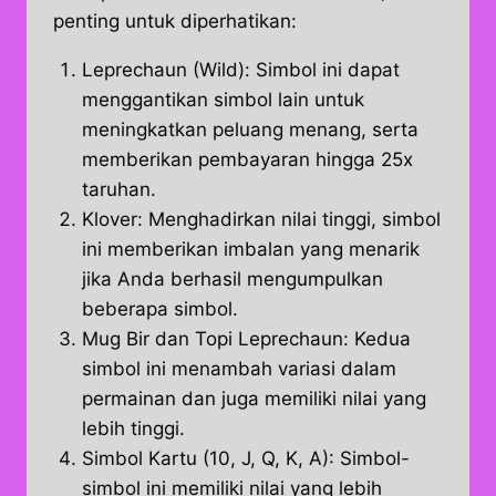
penting untuk diperhatikan:
Leprechaun (Wild): Simbol ini dapat
menggantikan simbol lain untuk
meningkatkan peluang menang, serta
memberikan pembayaran hingga 25x
taruhan.
Klover: Menghadirkan nilai tinggi, simbol
ini memberikan imbalan yang menarik
jika Anda berhasil mengumpulkan
beberapa simbol.
Mug Bir dan Topi Leprechaun: Kedua
simbol ini menambah variasi dalam
permainan dan juga memiliki nilai yang
lebih tinggi.
Simbol Kartu (10, J, Q, K, A): Simbol-
simbol ini memiliki nilai yang lebih