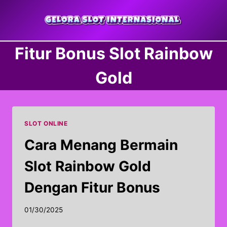
Skip
to
content
Fitur Bonus Slot Rainbow
Gold
SLOT ONLINE
Cara Menang Bermain
Slot Rainbow Gold
Dengan Fitur Bonus
01/30/2025