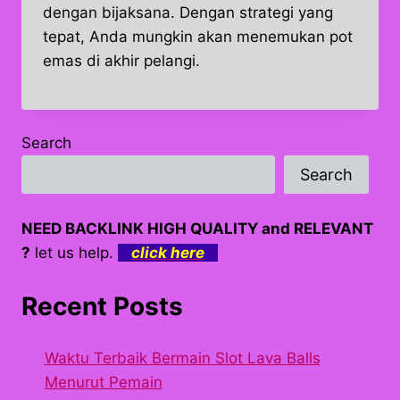
dengan bijaksana. Dengan strategi yang
tepat, Anda mungkin akan menemukan pot
emas di akhir pelangi.
Search
Search
NEED BACKLINK HIGH QUALITY and RELEVANT
?
let us help.
click here
Recent Posts
Waktu Terbaik Bermain Slot Lava Balls
Menurut Pemain