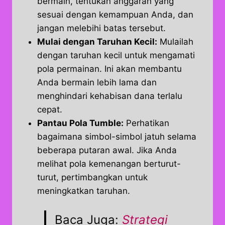
bermain, tentukan anggaran yang
sesuai dengan kemampuan Anda, dan
jangan melebihi batas tersebut.
Mulai dengan Taruhan Kecil:
Mulailah
dengan taruhan kecil untuk mengamati
pola permainan. Ini akan membantu
Anda bermain lebih lama dan
menghindari kehabisan dana terlalu
cepat.
Pantau Pola Tumble:
Perhatikan
bagaimana simbol-simbol jatuh selama
beberapa putaran awal. Jika Anda
melihat pola kemenangan berturut-
turut, pertimbangkan untuk
meningkatkan taruhan.
Baca Juga:
Strategi