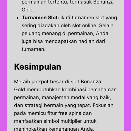
permainan tertentu, termasuk Bonanza
Gold.
Turnamen Slot:
Ikuti turnamen slot yang
sering diadakan oleh slot online. Selain
peluang menang di permainan, Anda
juga bisa mendapatkan hadiah dari
turnamen.
Kesimpulan
Meraih jackpot besar di slot Bonanza
Gold membutuhkan kombinasi pemahaman
permainan, manajemen modal yang baik,
dan strategi bermain yang tepat. Fokuslah
pada memicu fitur free spins dan
manfaatkan simbol multiplier untuk
meningkatkan kemenangan Anda.