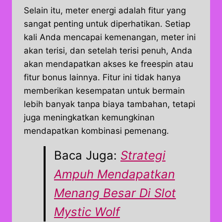
Selain itu, meter energi adalah fitur yang
sangat penting untuk diperhatikan. Setiap
kali Anda mencapai kemenangan, meter ini
akan terisi, dan setelah terisi penuh, Anda
akan mendapatkan akses ke freespin atau
fitur bonus lainnya. Fitur ini tidak hanya
memberikan kesempatan untuk bermain
lebih banyak tanpa biaya tambahan, tetapi
juga meningkatkan kemungkinan
mendapatkan kombinasi pemenang.
Baca Juga:
Strategi
Ampuh Mendapatkan
Menang Besar Di Slot
Mystic Wolf