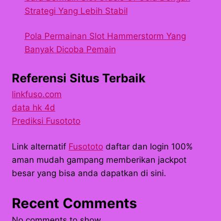
Strategi Yang Lebih Stabil
Pola Permainan Slot Hammerstorm Yang
Banyak Dicoba Pemain
Referensi Situs Terbaik
linkfuso.com
data hk 4d
Prediksi Fusototo
Link alternatif
Fusototo
daftar dan login 100%
aman mudah gampang memberikan jackpot
besar yang bisa anda dapatkan di sini.
Recent Comments
No comments to show.