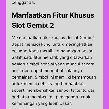
pengganda.
Manfaatkan Fitur Khusus
Slot Gemix 2
Memanfaatkan fitur khusus di slot Gemix 2
dapat menjadi kunci untuk meningkatkan
peluang Anda meraih kemenangan besar.
Salah satu fitur menarik yang ditawarkan
adalah simbol spesial yang muncul secara
acak dan dapat mengubah jalannya
permainan. Simbol ini memiliki kemampuan
untuk memicu efek yang bermanfaat,
seperti membersihkan simbol tertentu dari
grid atau memberikan pengganda untuk
kemenangan yang lebih besar.