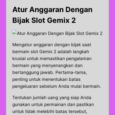
Atur Anggaran Dengan
Bijak Slot Gemix 2
Mengatur anggaran dengan bijak saat
bermain slot Gemix 2 adalah langkah
krusial untuk memastikan pengalaman
bermain yang menyenangkan dan
bertanggung jawab. Pertama-tama,
penting untuk menentukan batas
pengeluaran sebelum Anda mulai bermain.
Tentukan jumlah uang yang siap Anda
gunakan untuk permainan dan pastikan
untuk tidak melebihi batas tersebut,