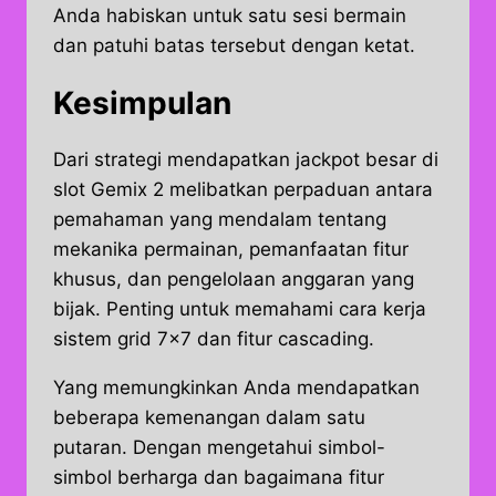
Anda habiskan untuk satu sesi bermain
dan patuhi batas tersebut dengan ketat.
Kesimpulan
Dari strategi mendapatkan jackpot besar di
slot Gemix 2 melibatkan perpaduan antara
pemahaman yang mendalam tentang
mekanika permainan, pemanfaatan fitur
khusus, dan pengelolaan anggaran yang
bijak. Penting untuk memahami cara kerja
sistem grid 7×7 dan fitur cascading.
Yang memungkinkan Anda mendapatkan
beberapa kemenangan dalam satu
putaran. Dengan mengetahui simbol-
simbol berharga dan bagaimana fitur