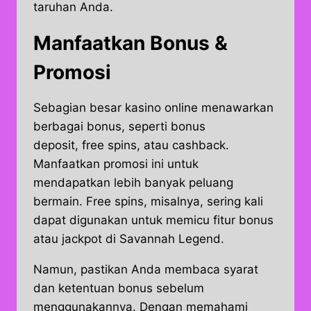
taruhan Anda.
Manfaatkan Bonus &
Promosi
Sebagian besar kasino online menawarkan
berbagai bonus, seperti bonus
deposit, free spins, atau cashback.
Manfaatkan promosi ini untuk
mendapatkan lebih banyak peluang
bermain. Free spins, misalnya, sering kali
dapat digunakan untuk memicu fitur bonus
atau jackpot di Savannah Legend.
Namun, pastikan Anda membaca syarat
dan ketentuan bonus sebelum
menggunakannya. Dengan memahami