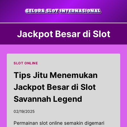
Skip
to
content
Jackpot Besar di Slot
SLOT ONLINE
Tips Jitu Menemukan
Jackpot Besar di Slot
Savannah Legend
02/19/2025
Permainan slot online semakin digemari