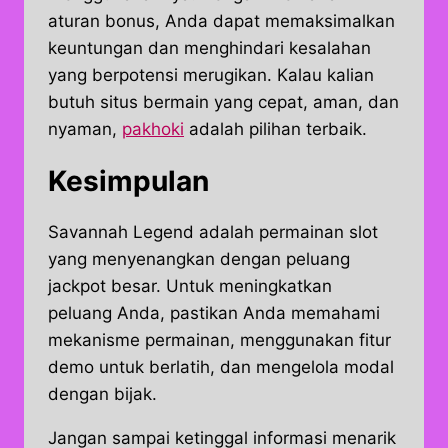
aturan bonus, Anda dapat memaksimalkan
keuntungan dan menghindari kesalahan
yang berpotensi merugikan. Kalau kalian
butuh situs bermain yang cepat, aman, dan
nyaman,
pakhoki
adalah pilihan terbaik.
Kesimpulan
Savannah Legend adalah permainan slot
yang menyenangkan dengan peluang
jackpot besar. Untuk meningkatkan
peluang Anda, pastikan Anda memahami
mekanisme permainan, menggunakan fitur
demo untuk berlatih, dan mengelola modal
dengan bijak.
Jangan sampai ketinggal informasi menarik