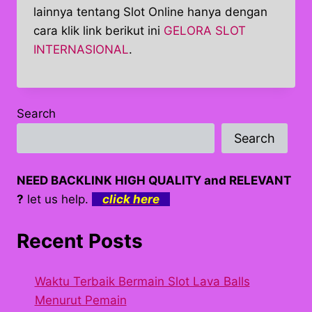
lainnya tentang Slot Online hanya dengan
cara klik link berikut ini
GELORA SLOT
INTERNASIONAL
.
Search
Search
NEED BACKLINK HIGH QUALITY and RELEVANT
?
let us help.
click here
Recent Posts
Waktu Terbaik Bermain Slot Lava Balls
Menurut Pemain