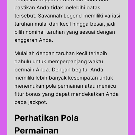
pastikan Anda tidak melebihi batas
tersebut. Savannah Legend memiliki variasi
taruhan mulai dari kecil hingga besar, jadi
pilih nominal taruhan yang sesuai dengan
anggaran Anda.
Mulailah
dengan taruhan kecil terlebih
dahulu untuk memperpanjang waktu
bermain Anda. Dengan begitu, Anda
memiliki lebih banyak kesempatan untuk
menemukan pola permainan atau memicu
fitur bonus yang dapat mendekatkan Anda
pada jackpot.
Perhatikan Pola
Permainan