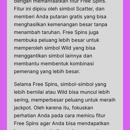
dengan memanfaatkan fitur Free Spins.
Fitur ini dipicu oleh simbol Scatter, dan
memberi Anda putaran gratis yang bisa
menghasilkan kemenangan besar tanpa
menambah taruhan. Free Spins juga
membuka peluang lebih besar untuk
memperoleh simbol Wild yang bisa
menggantikan simbol lainnya dan
membantu membentuk kombinasi
pemenang yang lebih besar.
Selama Free Spins, simbol-simbol yang
lebih bernilai atau Wild bisa muncul lebih
sering, memperbesar peluang untuk meraih
jackpot. Oleh karena itu, fokuskan
perhatian Anda pada cara memicu fitur
Free Spins agar Anda bisa mendapatkan