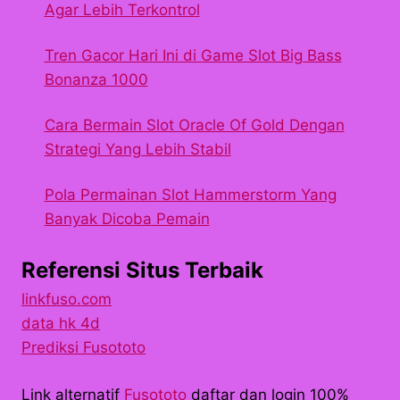
Agar Lebih Terkontrol
Tren Gacor Hari Ini di Game Slot Big Bass
Bonanza 1000
Cara Bermain Slot Oracle Of Gold Dengan
Strategi Yang Lebih Stabil
Pola Permainan Slot Hammerstorm Yang
Banyak Dicoba Pemain
Referensi Situs Terbaik
linkfuso.com
data hk 4d
Prediksi Fusototo
Link alternatif
Fusototo
daftar dan login 100%