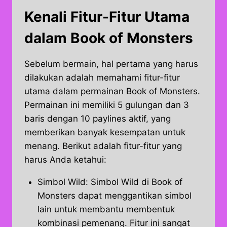
Kenali Fitur-Fitur Utama
dalam Book of Monsters
Sebelum bermain, hal pertama yang harus
dilakukan adalah memahami fitur-fitur
utama dalam permainan Book of Monsters.
Permainan ini memiliki 5 gulungan dan 3
baris dengan 10 paylines aktif, yang
memberikan banyak kesempatan untuk
menang. Berikut adalah fitur-fitur yang
harus Anda ketahui:
Simbol Wild: Simbol Wild di Book of
Monsters dapat menggantikan simbol
lain untuk membantu membentuk
kombinasi pemenang. Fitur ini sangat