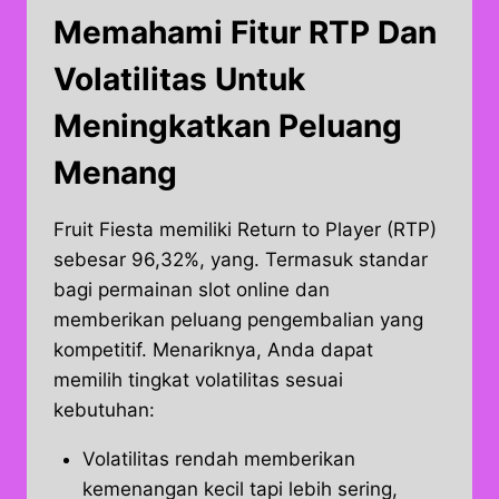
Memahami Fitur RTP Dan
Volatilitas Untuk
Meningkatkan Peluang
Menang
Fruit Fiesta memiliki Return to Player (RTP)
sebesar 96,32%, yang. Termasuk standar
bagi permainan slot online dan
memberikan peluang pengembalian yang
kompetitif. Menariknya, Anda dapat
memilih tingkat volatilitas sesuai
kebutuhan:
Volatilitas rendah memberikan
kemenangan kecil tapi lebih sering,