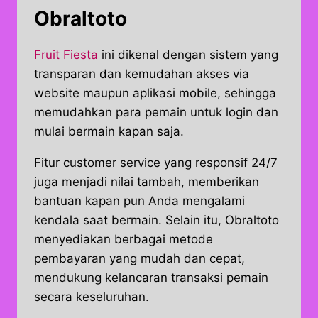
Obraltoto
Fruit Fiesta
ini dikenal dengan sistem yang
transparan dan kemudahan akses via
website maupun aplikasi mobile, sehingga
memudahkan para pemain untuk login dan
mulai bermain kapan saja.
Fitur customer service yang responsif 24/7
juga menjadi nilai tambah, memberikan
bantuan kapan pun Anda mengalami
kendala saat bermain. Selain itu, Obraltoto
menyediakan berbagai metode
pembayaran yang mudah dan cepat,
mendukung kelancaran transaksi pemain
secara keseluruhan.