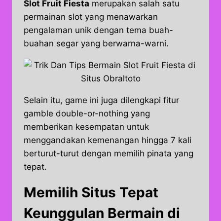
Slot Fruit Fiesta
merupakan salah satu
permainan slot yang menawarkan
pengalaman unik dengan tema buah-
buahan segar yang berwarna-warni.
Selain itu, game ini juga dilengkapi fitur
gamble double-or-nothing yang
memberikan kesempatan untuk
menggandakan kemenangan hingga 7 kali
berturut-turut dengan memilih pinata yang
tepat.
Memilih Situs Tepat
Keunggulan Bermain di