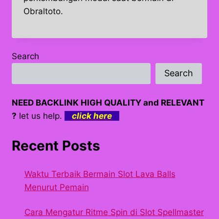
Obraltoto.
Search
Search
NEED BACKLINK HIGH QUALITY and RELEVANT
?
let us help.
click here
Recent Posts
Waktu Terbaik Bermain Slot Lava Balls
Menurut Pemain
Cara Mengatur Ritme Spin di Slot Spellmaster