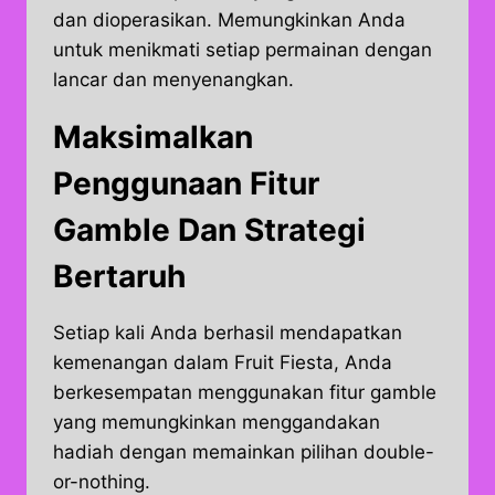
dan dioperasikan. Memungkinkan Anda
untuk menikmati setiap permainan dengan
lancar dan menyenangkan.
Maksimalkan
Penggunaan Fitur
Gamble Dan Strategi
Bertaruh
Setiap kali Anda berhasil mendapatkan
kemenangan dalam Fruit Fiesta, Anda
berkesempatan menggunakan fitur gamble
yang memungkinkan menggandakan
hadiah dengan memainkan pilihan double-
or-nothing.