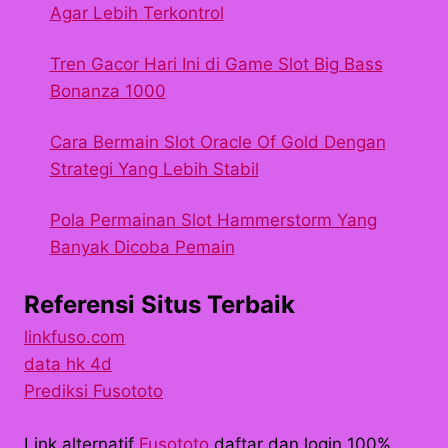
Agar Lebih Terkontrol
Tren Gacor Hari Ini di Game Slot Big Bass
Bonanza 1000
Cara Bermain Slot Oracle Of Gold Dengan
Strategi Yang Lebih Stabil
Pola Permainan Slot Hammerstorm Yang
Banyak Dicoba Pemain
Referensi Situs Terbaik
linkfuso.com
data hk 4d
Prediksi Fusototo
Link alternatif
Fusototo
daftar dan login 100%