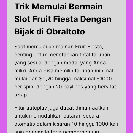
Trik Memulai Bermain
Slot Fruit Fiesta Dengan
Bijak di Obraltoto
Saat memulai permainan Fruit Fiesta,
penting untuk menetapkan total taruhan
yang sesuai dengan modal yang Anda
miliki. Anda bisa memilih taruhan minimal
mulai dari $0,20 hingga maksimal $1000
per spin, dengan 20 paylines yang bersifat
tetap.
Fitur autoplay juga dapat dimanfaatkan
untuk memudahkan putaran secara
otomatis dalam kisaran 10 hingga 1000 kali
spin dengan kriteria pemberhentian