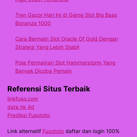
Tren Gacor Hari Ini di Game Slot Big Bass
Bonanza 1000
Cara Bermain Slot Oracle Of Gold Dengan
Strategi Yang Lebih Stabil
Pola Permainan Slot Hammerstorm Yang
Banyak Dicoba Pemain
Referensi Situs Terbaik
linkfuso.com
data hk 4d
Prediksi Fusototo
Link alternatif
Fusototo
daftar dan login 100%