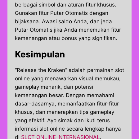
berbagai simbol dan aturan fitur khusus.
Gunakan fitur Putar Otomatis dengan
bijaksana. Awasi saldo Anda, dan jeda
Putar Otomatis jika Anda menemukan fitur
kemenangan atau bonus yang signifikan.
Kesimpulan
“Release the Kraken” adalah permainan slot
online yang menawarkan visual memukau,
gameplay menarik, dan potensi
kemenangan besar. Dengan memahami
dasar-dasarnya, memanfaatkan fitur-fitur
khusus, dan menerapkan tips gameplay
yang efektif. Ayo simak dan ikuti terus
informasi slot online secara lengkap hanya
di
SLOT ONLINE INTERNASIONAL
.