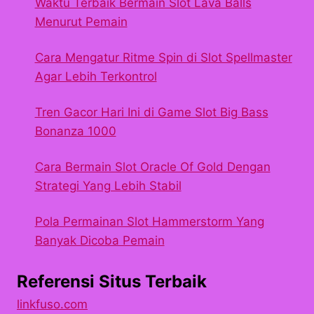
Waktu Terbaik Bermain Slot Lava Balls
Menurut Pemain
Cara Mengatur Ritme Spin di Slot Spellmaster
Agar Lebih Terkontrol
Tren Gacor Hari Ini di Game Slot Big Bass
Bonanza 1000
Cara Bermain Slot Oracle Of Gold Dengan
Strategi Yang Lebih Stabil
Pola Permainan Slot Hammerstorm Yang
Banyak Dicoba Pemain
Referensi Situs Terbaik
linkfuso.com