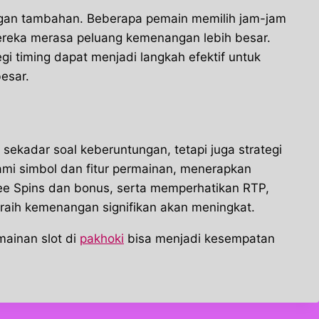
ngan tambahan. Beberapa pemain memilih jam-jam
 mereka merasa peluang kemenangan lebih besar.
 timing dapat menjadi langkah efektif untuk
esar.
sekadar soal keberuntungan, tetapi juga strategi
i simbol dan fitur permainan, menerapkan
ee Spins dan bonus, serta memperhatikan RTP,
meraih kemenangan signifikan akan meningkat.
ainan slot di
pakhoki
bisa menjadi kesempatan