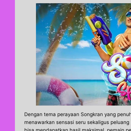
Dengan tema perayaan Songkran yang penuh w
menawarkan sensasi seru sekaligus peluang
bisa mendapatkan hasil maksimal, pemain per