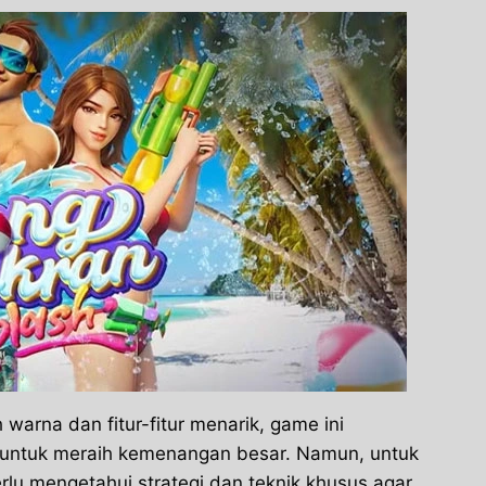
arna dan fitur-fitur menarik, game ini
 untuk meraih kemenangan besar. Namun, untuk
lu mengetahui strategi dan teknik khusus agar