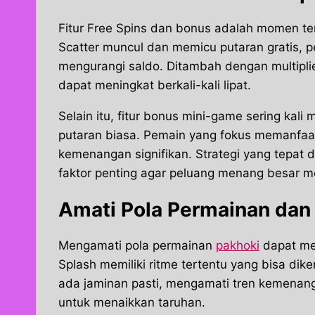
Fitur Free Spins dan bonus adalah momen te
Scatter muncul dan memicu putaran gratis, 
mengurangi saldo. Ditambah dengan multipli
dapat meningkat berkali-kali lipat.
Selain itu, fitur bonus mini-game sering kal
putaran biasa. Pemain yang fokus memanfaatk
kemenangan signifikan. Strategi yang tepat
faktor penting agar peluang menang besar m
Amati Pola Permainan dan
Mengamati pola permainan
pakhoki
dapat mem
Splash memiliki ritme tertentu yang bisa di
ada jaminan pasti, mengamati tren kemena
untuk menaikkan taruhan.