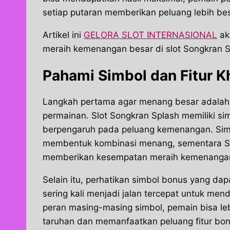
setiap putaran memberikan peluang lebih be
Artikel ini
GELORA SLOT INTERNASIONAL
ak
meraih kemenangan besar di slot Songkran S
Pahami Simbol dan Fitur 
Langkah pertama agar menang besar adalah
permainan. Slot Songkran Splash memiliki si
berpengaruh pada peluang kemenangan. Simb
membentuk kombinasi menang, sementara Sc
memberikan kesempatan meraih kemenangan 
Selain itu, perhatikan simbol bonus yang dapa
sering kali menjadi jalan tercepat untuk m
peran masing-masing simbol, pemain bisa l
taruhan dan memanfaatkan peluang fitur bon