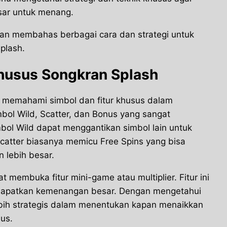
sar untuk menang.
an membahas berbagai cara dan strategi untuk
plash.
Khusus Songkran Splash
 memahami simbol dan fitur khusus dalam
mbol Wild, Scatter, dan Bonus yang sangat
ol Wild dapat menggantikan simbol lain untuk
atter biasanya memicu Free Spins yang bisa
lebih besar.
t membuka fitur mini-game atau multiplier. Fitur ini
endapatkan kemenangan besar. Dengan mengetahui
ebih strategis dalam menentukan kapan menaikkan
us.