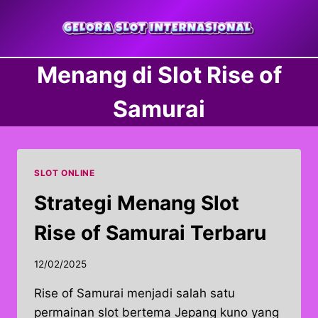
Skip
to
content
Menang di Slot Rise of
Samurai
SLOT ONLINE
Strategi Menang Slot
Rise of Samurai Terbaru
12/02/2025
Rise of Samurai menjadi salah satu
permainan slot bertema Jepang kuno yang