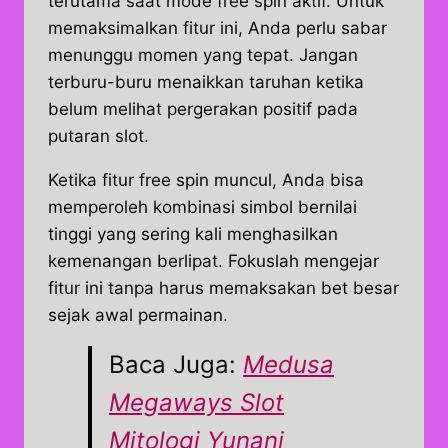
terutama saat mode free spin aktif. Untuk
memaksimalkan fitur ini, Anda perlu sabar
menunggu momen yang tepat. Jangan
terburu-buru menaikkan taruhan ketika
belum melihat pergerakan positif pada
putaran slot.
Ketika fitur free spin muncul, Anda bisa
memperoleh kombinasi simbol bernilai
tinggi yang sering kali menghasilkan
kemenangan berlipat. Fokuslah mengejar
fitur ini tanpa harus memaksakan bet besar
sejak awal permainan.
Baca Juga:
Medusa
Megaways Slot
Mitologi Yunani