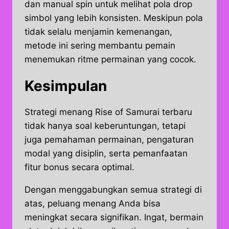
dan manual spin untuk melihat pola drop
simbol yang lebih konsisten. Meskipun pola
tidak selalu menjamin kemenangan,
metode ini sering membantu pemain
menemukan ritme permainan yang cocok.
Kesimpulan
Strategi menang Rise of Samurai terbaru
tidak hanya soal keberuntungan, tetapi
juga pemahaman permainan, pengaturan
modal yang disiplin, serta pemanfaatan
fitur bonus secara optimal.
Dengan menggabungkan semua strategi di
atas, peluang menang Anda bisa
meningkat secara signifikan. Ingat, bermain