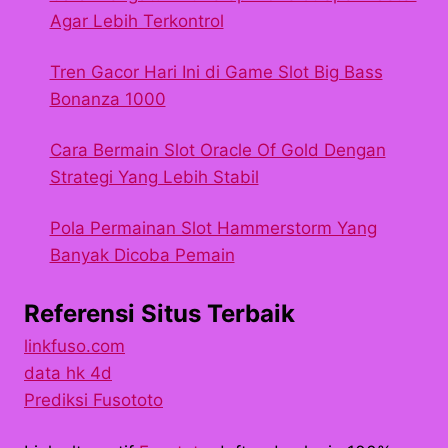
Agar Lebih Terkontrol
Tren Gacor Hari Ini di Game Slot Big Bass
Bonanza 1000
Cara Bermain Slot Oracle Of Gold Dengan
Strategi Yang Lebih Stabil
Pola Permainan Slot Hammerstorm Yang
Banyak Dicoba Pemain
Referensi Situs Terbaik
linkfuso.com
data hk 4d
Prediksi Fusototo