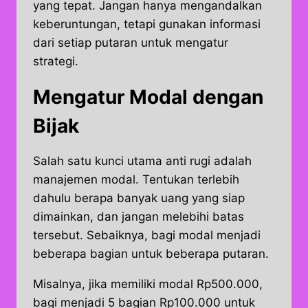
yang tepat. Jangan hanya mengandalkan
keberuntungan, tetapi gunakan informasi
dari setiap putaran untuk mengatur
strategi.
Mengatur Modal dengan
Bijak
Salah satu kunci utama anti rugi adalah
manajemen modal. Tentukan terlebih
dahulu berapa banyak uang yang siap
dimainkan, dan jangan melebihi batas
tersebut. Sebaiknya, bagi modal menjadi
beberapa bagian untuk beberapa putaran.
Misalnya, jika memiliki modal Rp500.000,
bagi menjadi 5 bagian Rp100.000 untuk