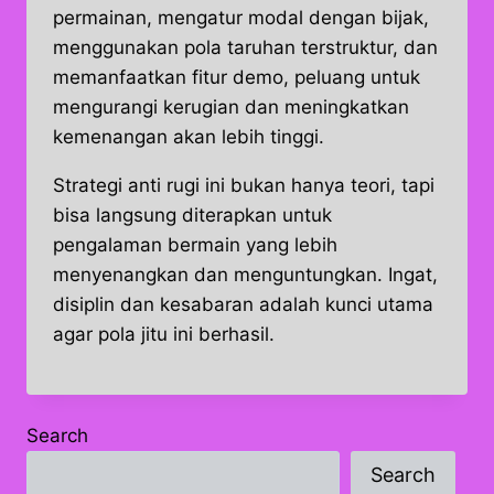
permainan, mengatur modal dengan bijak,
menggunakan pola taruhan terstruktur, dan
memanfaatkan fitur demo, peluang untuk
mengurangi kerugian dan meningkatkan
kemenangan akan lebih tinggi.
Strategi anti rugi ini bukan hanya teori, tapi
bisa langsung diterapkan untuk
pengalaman bermain yang lebih
menyenangkan dan menguntungkan. Ingat,
disiplin dan kesabaran adalah kunci utama
agar pola jitu ini berhasil.
Search
Search