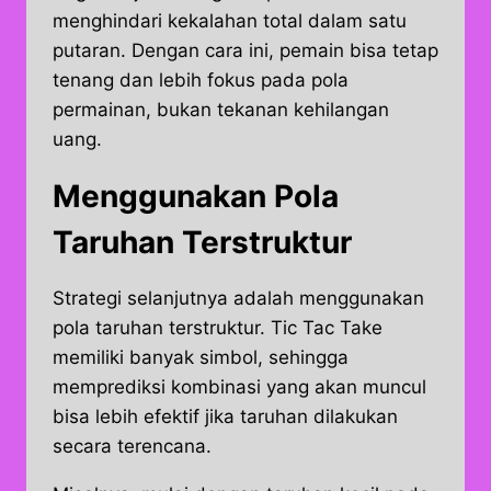
menghindari kekalahan total dalam satu
putaran. Dengan cara ini, pemain bisa tetap
tenang dan lebih fokus pada pola
permainan, bukan tekanan kehilangan
uang.
Menggunakan Pola
Taruhan Terstruktur
Strategi selanjutnya adalah menggunakan
pola taruhan terstruktur. Tic Tac Take
memiliki banyak simbol, sehingga
memprediksi kombinasi yang akan muncul
bisa lebih efektif jika taruhan dilakukan
secara terencana.